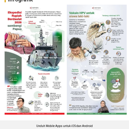
Unduh Mobile Apps untuk iOS dan Android