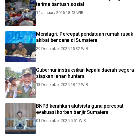
terima bantuan sosial
14 January 2026 18:43 WIB
Mendagri: Percepat pendataan rumah rusak
akibat bencana di Sumatera
29 December 2025 15:32 WIB
Gubernur instruksikan kepala daerah segera
siapkan lahan huntara
13 December 2025 18:17 WIB
BNPB kerahkan alutsista guna percepat
evakuasi korban banjir Sumatera
01 December 2025 5:51 WIB