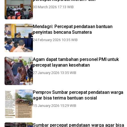
30 March 2026 17:13 WIB
Mendagri: Percepat pendataan bantuan
penyintas bencana Sumatera
24 February 2026 10:35 WIB
Agam dapat tambahan personel PMI untuk
percepat layanan kesehatan
27 January 2026 13:35 WIB
Pemprov Sumbar percepat pendataan warga
agar bisa terima bantuan sosial
15 January 2026 15:29 WIB
Sumbar percepat pendataan warga agar bisa