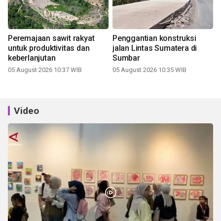
Peremajaan sawit rakyat
Penggantian konstruksi
untuk produktivitas dan
jalan Lintas Sumatera di
keberlanjutan
Sumbar
05 August 2026 10:37 WIB
05 August 2026 10:35 WIB
Video