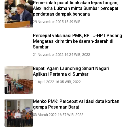
Pemerintah pusat tidak akan lepas tangan,
Alex Indra Lukman minta Sumbar percepat
pendataan dampak bencana
29 November 2025 15:49 WIB
Percepat vaksinasi PMK, BPTU-HPT Padang
Mengatas kirim tim ke daerah-daerah di
Sumbar
21 November 2022 16:24 WIB, 2022
Bupati Agam Launching Smart Nagari
Aplikasi Pertama di Sumbar
11 April 2022 16:05 WIB, 2022
Menko PMK: Percepat validasi data korban
gempa Pasaman Barat
03 March 2022 16:57 WIB, 2022