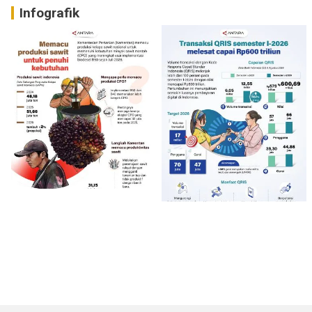
Infografik