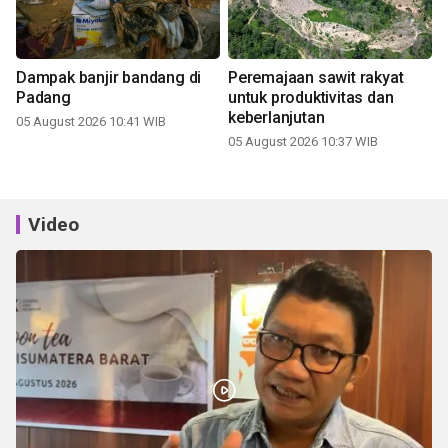
Dampak banjir bandang di
Peremajaan sawit rakyat
Padang
untuk produktivitas dan
keberlanjutan
05 August 2026 10:41 WIB
05 August 2026 10:37 WIB
Video