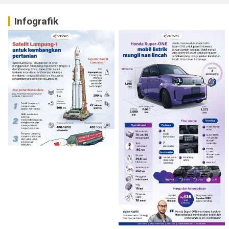
Infografik