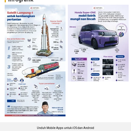
Unduh Mobile Apps untuk iOS dan Android