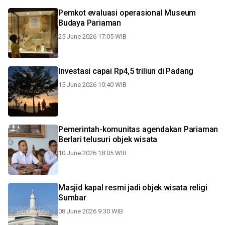
Pemkot evaluasi operasional Museum
Budaya Pariaman
25 June 2026 17:05 WIB
Investasi capai Rp4,5 triliun di Padang
15 June 2026 10:40 WIB
Pemerintah-komunitas agendakan Pariaman
Berlari telusuri objek wisata
10 June 2026 18:05 WIB
Masjid kapal resmi jadi objek wisata religi
Sumbar
08 June 2026 9:30 WIB