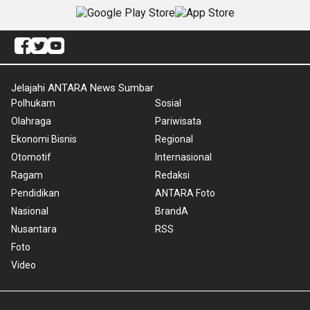
Jelajahi ANTARA News Sumbar
Polhukam
Sosial
Olahraga
Pariwisata
Ekonomi Bisnis
Regional
Otomotif
Internasional
Ragam
Redaksi
Pendidikan
ANTARA Foto
Nasional
BrandA
Nusantara
RSS
Foto
Video