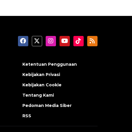
Ketentuan Penggunaan
Kebijakan Privasi
Kebijakan Cookie
Tentang Kami
Pedoman Media Siber
RSS