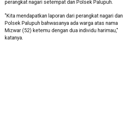
perangkat nagari setempat dan Polsek Palupuh.
"Kita mendapatkan laporan dari perangkat nagari dan
Polsek Palupuh bahwasanya ada warga atas nama
Mizwar (52) ketemu dengan dua individu harimau,"
katanya.