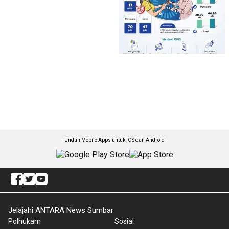
Unduh Mobile Apps untuk iOS dan Android
Jelajahi ANTARA News Sumbar
Polhukam
Sosial