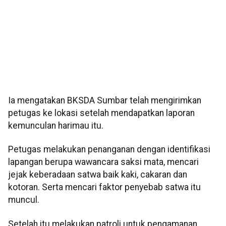
Ia mengatakan BKSDA Sumbar telah mengirimkan
petugas ke lokasi setelah mendapatkan laporan
kemunculan harimau itu.
Petugas melakukan penanganan dengan identifikasi
lapangan berupa wawancara saksi mata, mencari
jejak keberadaan satwa baik kaki, cakaran dan
kotoran. Serta mencari faktor penyebab satwa itu
muncul.
Setelah itu melakukan patroli untuk pengamanan