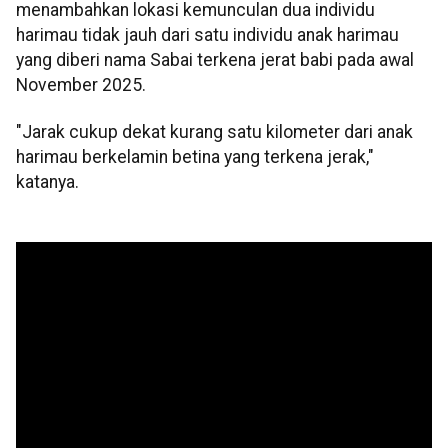
menambahkan lokasi kemunculan dua individu
harimau tidak jauh dari satu individu anak harimau
yang diberi nama Sabai terkena jerat babi pada awal
November 2025.
"Jarak cukup dekat kurang satu kilometer dari anak
harimau berkelamin betina yang terkena jerak,"
katanya.