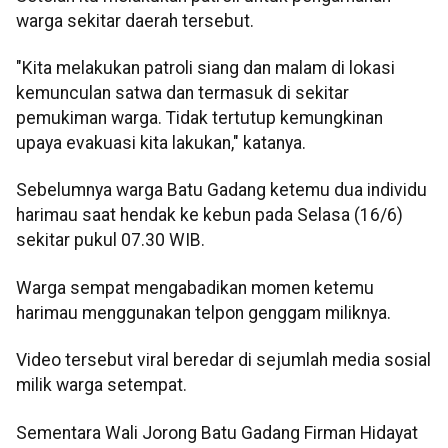
warga sekitar daerah tersebut.
"Kita melakukan patroli siang dan malam di lokasi
kemunculan satwa dan termasuk di sekitar
pemukiman warga. Tidak tertutup kemungkinan
upaya evakuasi kita lakukan," katanya.
Sebelumnya warga Batu Gadang ketemu dua individu
harimau saat hendak ke kebun pada Selasa (16/6)
sekitar pukul 07.30 WIB.
Warga sempat mengabadikan momen ketemu
harimau menggunakan telpon genggam miliknya.
Video tersebut viral beredar di sejumlah media sosial
milik warga setempat.
Sementara Wali Jorong Batu Gadang Firman Hidayat