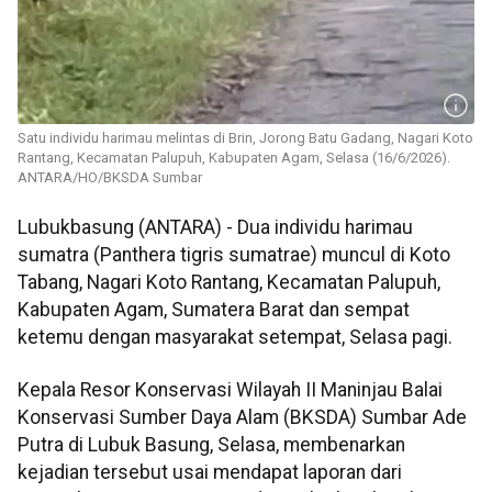
Satu individu harimau melintas di Brin, Jorong Batu Gadang, Nagari Koto
Rantang, Kecamatan Palupuh, Kabupaten Agam, Selasa (16/6/2026).
ANTARA/HO/BKSDA Sumbar
Lubukbasung (ANTARA) - Dua individu harimau
sumatra (Panthera tigris sumatrae) muncul di Koto
Tabang, Nagari Koto Rantang, Kecamatan Palupuh,
Kabupaten Agam, Sumatera Barat dan sempat
ketemu dengan masyarakat setempat, Selasa pagi.
Kepala Resor Konservasi Wilayah II Maninjau Balai
Konservasi Sumber Daya Alam (BKSDA) Sumbar Ade
Putra di Lubuk Basung, Selasa, membenarkan
kejadian tersebut usai mendapat laporan dari