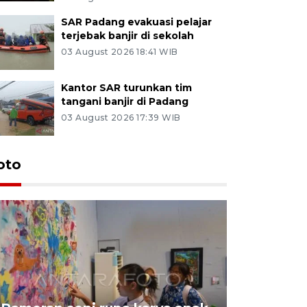
SAR Padang evakuasi pelajar
terjebak banjir di sekolah
03 August 2026 18:41 WIB
Kantor SAR turunkan tim
tangani banjir di Padang
03 August 2026 17:39 WIB
oto