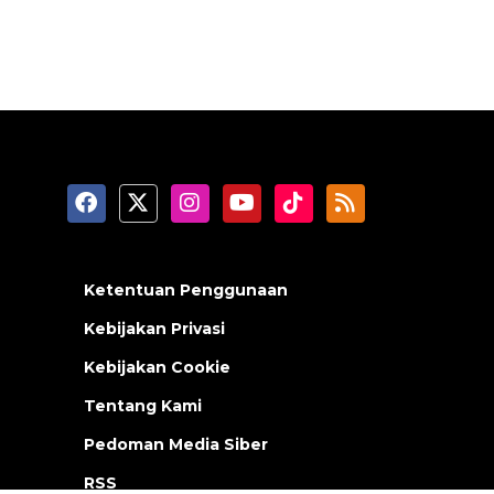
Ketentuan Penggunaan
Kebijakan Privasi
Kebijakan Cookie
Tentang Kami
Pedoman Media Siber
RSS