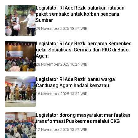
Legislator RI Ade Rezki salurkan ratusan
paket sembako untuk korban bencana
Sumbar
29 November 2025 18:54 WIB
Legislator RI Ade Rezki bersama Kemenkes
gelar Sosialisasi Germas dan PKG di Baso
Agam
28 November 2025 16:24 WIB
Legislator RI Ade Rezki bantu warga
Canduang Agam hadapi kemarau
16 November 2025 13:32 WIB
Legislator dorong masyarakat manfaatkan
transformasi Puskesmas melalui CKG
12 November 2025 13:52 WIB