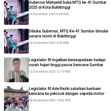
Gubernur Mahyeldi buka MTQ ke-41 Sumbar
2025 di Kota Bukittinggi
14 December 2025 6:28 WIB
Dibuka Gubernur, MTQ Ke-41 Sumbar dimulai
secara resmi di Bukittinggi
14 December 2025 4:40 WIB
Legislator RI ingatkan kewaspadaan hadapi
curah hujan tinggi pasca bencana Sumbar
12 December 2025 12:15 WIB
Legislator RI Ade Rezki salurkan bantuan
bencana ke pelosok dengan sepeda motor
06 December 2025 14:36 WIB