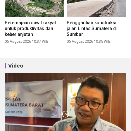
Peremajaan sawit rakyat
Penggantian konstruksi
untuk produktivitas dan
jalan Lintas Sumatera di
keberlanjutan
Sumbar
05 August 2026 10:37 WIB
05 August 2026 10:35 WIB
Video