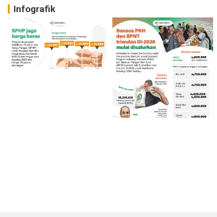
Infografik