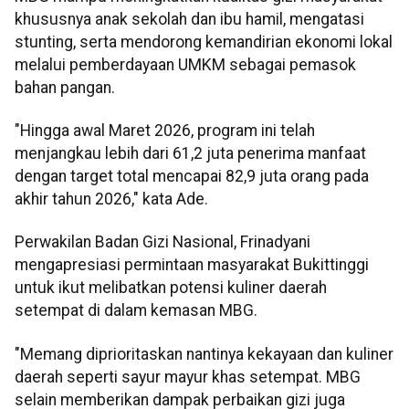
khususnya anak sekolah dan ibu hamil, mengatasi
stunting, serta mendorong kemandirian ekonomi lokal
melalui pemberdayaan UMKM sebagai pemasok
bahan pangan.
"Hingga awal Maret 2026, program ini telah
menjangkau lebih dari 61,2 juta penerima manfaat
dengan target total mencapai 82,9 juta orang pada
akhir tahun 2026," kata Ade.
Perwakilan Badan Gizi Nasional, Frinadyani
mengapresiasi permintaan masyarakat Bukittinggi
untuk ikut melibatkan potensi kuliner daerah
setempat di dalam kemasan MBG.
"Memang diprioritaskan nantinya kekayaan dan kuliner
daerah seperti sayur mayur khas setempat. MBG
selain memberikan dampak perbaikan gizi juga