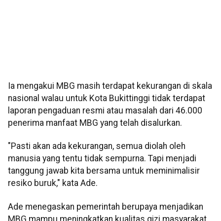
Ia mengakui MBG masih terdapat kekurangan di skala
nasional walau untuk Kota Bukittinggi tidak terdapat
laporan pengaduan resmi atau masalah dari 46.000
penerima manfaat MBG yang telah disalurkan.
"Pasti akan ada kekurangan, semua diolah oleh
manusia yang tentu tidak sempurna. Tapi menjadi
tanggung jawab kita bersama untuk meminimalisir
resiko buruk," kata Ade.
Ade menegaskan pemerintah berupaya menjadikan
MBG mampu meningkatkan kualitas gizi masyarakat