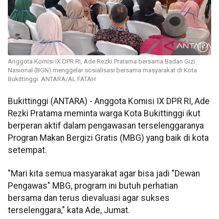
Anggota Komisi IX DPR RI, Ade Rezki Pratama bersama Badan Gizi
Nasional (BGN) menggelar sosialisasi bersama masyarakat di Kota
Bukittinggi. ANTARA/AL FATAH
Bukittinggi (ANTARA) - Anggota Komisi IX DPR RI, Ade
Rezki Pratama meminta warga Kota Bukittinggi ikut
berperan aktif dalam pengawasan terselenggaranya
Progran Makan Bergizi Gratis (MBG) yang baik di kota
setempat.
"Mari kita semua masyarakat agar bisa jadi "Dewan
Pengawas" MBG, program ini butuh perhatian
bersama dan terus dievaluasi agar sukses
terselenggara," kata Ade, Jumat.