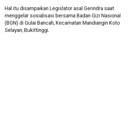
Hal itu disampaikan Legislator asal Gerindra saat
menggelar sosialisasi bersama Badan Gizi Nasional
(BGN) di Gulai Bancah, Kecamatan Mandiangin Koto
Selayan, Bukittinggi.