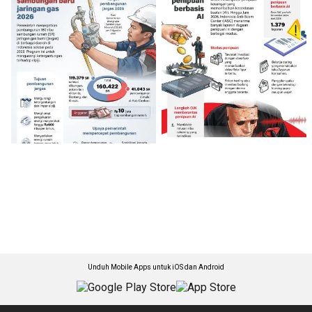
Unduh Mobile Apps untuk iOS dan Android