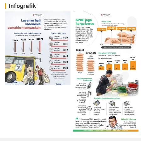
Infografik