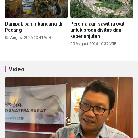
Dampak banjir bandang di
Peremajaan sawit rakyat
Padang
untuk produktivitas dan
keberlanjutan
05 August 2026 10:41 WIB
05 August 2026 10:37 WIB
Video