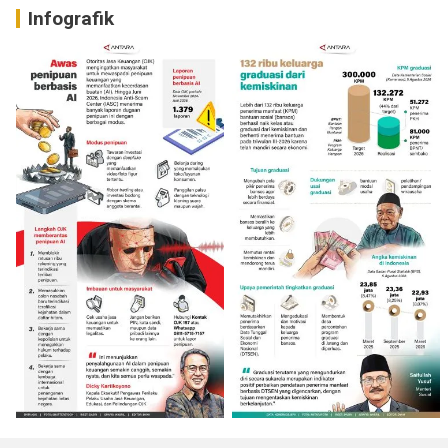
Infografik