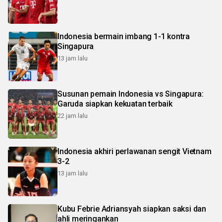
Indonesia bermain imbang 1-1 kontra
Singapura
13 jam lalu
Susunan pemain Indonesia vs Singapura:
Garuda siapkan kekuatan terbaik
22 jam lalu
Indonesia akhiri perlawanan sengit Vietnam
3-2
13 jam lalu
Kubu Febrie Adriansyah siapkan saksi dan
ahli meringankan