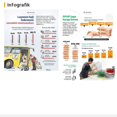
Infografik