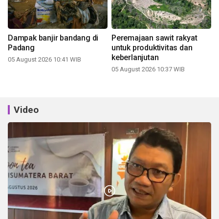
Dampak banjir bandang di
Peremajaan sawit rakyat
Padang
untuk produktivitas dan
keberlanjutan
05 August 2026 10:41 WIB
05 August 2026 10:37 WIB
Video