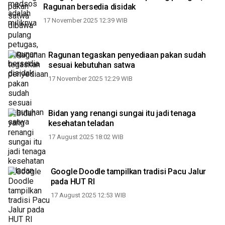
Ragunan bersedia disidak
17 November 2025 12:39 WIB
Ragunan tegaskan penyediaan pakan sudah
sesuai kebutuhan satwa
17 November 2025 12:29 WIB
Bidan yang renangi sungai itu jadi tenaga
kesehatan teladan
17 August 2025 18:02 WIB
Google Doodle tampilkan tradisi Pacu Jalur
pada HUT RI
17 August 2025 12:53 WIB