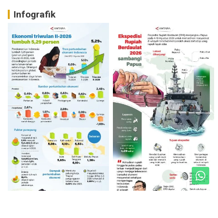
Infografik