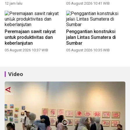
12 jam lalu
05 August 2026 10:41 WIB
Peremajaan sawit rakyat
Penggantian konstruksi
untuk produktivitas dan
jalan Lintas Sumatera di
keberlanjutan
Sumbar
05 August 2026 10:37 WIB
05 August 2026 10:35 WIB
Video