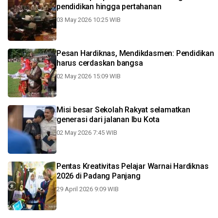
pendidikan hingga pertahanan
03 May 2026 10:25 WIB
Pesan Hardiknas, Mendikdasmen: Pendidikan
harus cerdaskan bangsa
02 May 2026 15:09 WIB
Misi besar Sekolah Rakyat selamatkan
generasi dari jalanan Ibu Kota
02 May 2026 7:45 WIB
Pentas Kreativitas Pelajar Warnai Hardiknas
2026 di Padang Panjang
29 April 2026 9:09 WIB