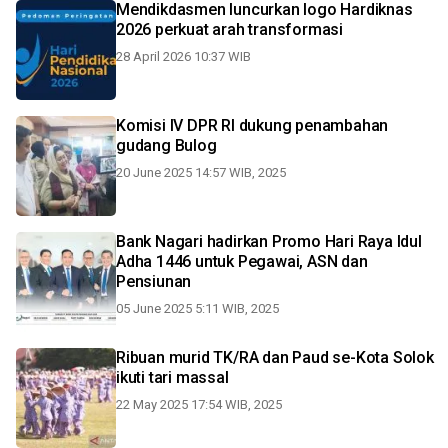
Mendikdasmen luncurkan logo Hardiknas
2026 perkuat arah transformasi
28 April 2026 10:37 WIB
Komisi IV DPR RI dukung penambahan
gudang Bulog
20 June 2025 14:57 WIB, 2025
Bank Nagari hadirkan Promo Hari Raya Idul
Adha 1446 untuk Pegawai, ASN dan
Pensiunan
05 June 2025 5:11 WIB, 2025
Ribuan murid TK/RA dan Paud se-Kota Solok
ikuti tari massal
22 May 2025 17:54 WIB, 2025