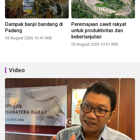
Dampak banjir bandang di
Peremajaan sawit rakyat
Padang
untuk produktivitas dan
keberlanjutan
05 August 2026 10:41 WIB
05 August 2026 10:37 WIB
Video