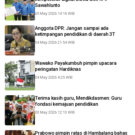
Sawahlunto
05 May 2026 14:16 WIB
Anggota DPR: Jangan sampai ada
ketimpangan pendidikan di daerah 3T
04 May 2026 21:54 WIB
Wawako Payakumbuh pimpin upacara
peringatan Hardiknas
04 May 2026 4:25 WIB
Terima kasih guru, Mendikdasmen: Guru
fondasi kemajuan pendidikan
03 May 2026 12:13 WIB
Prabowo pimpin ratas di Hambalang bahas