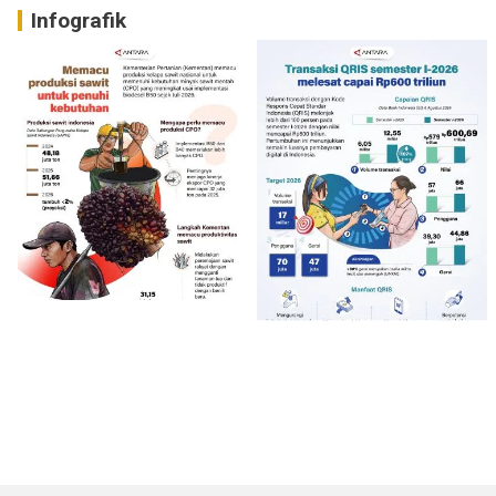
Infografik