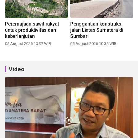
Peremajaan sawit rakyat
Penggantian konstruksi
untuk produktivitas dan
jalan Lintas Sumatera di
keberlanjutan
Sumbar
05 August 2026 10:37 WIB
05 August 2026 10:35 WIB
Video