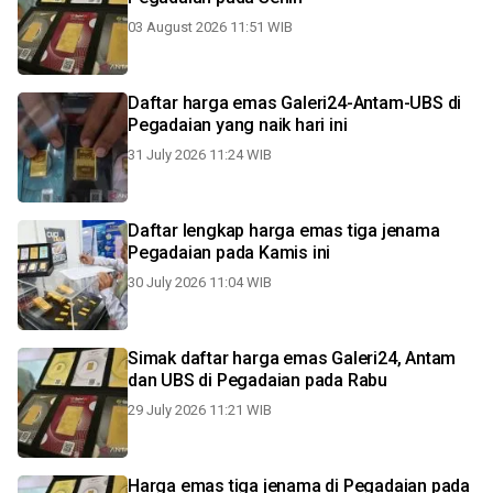
03 August 2026 11:51 WIB
Daftar harga emas Galeri24-Antam-UBS di
Pegadaian yang naik hari ini
31 July 2026 11:24 WIB
Daftar lengkap harga emas tiga jenama
Pegadaian pada Kamis ini
30 July 2026 11:04 WIB
Simak daftar harga emas Galeri24, Antam
dan UBS di Pegadaian pada Rabu
29 July 2026 11:21 WIB
Harga emas tiga jenama di Pegadaian pada