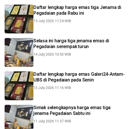
Daftar lengkap harga emas tiga Jenama di
Pegadaian pada Rabu ini
15 July 2026 11:24 WIB
Selasa ini harga tiga jenama emas di
Pegadaian serempak turun
14 July 2026 10:53 WIB
Daftar lengkap harga emas Galeri24-Antam-
UBS di Pegadaian pada Senin
13 July 2026 11:16 WIB
Simak selengkapnya harga emas tiga
jenama Pegadaian Sabtu ini
11 July 2026 11:57 WIB