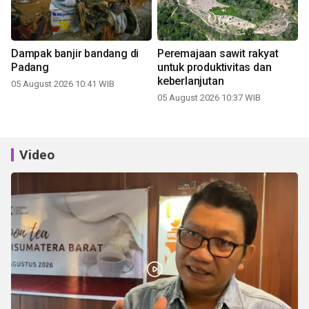
Dampak banjir bandang di
Peremajaan sawit rakyat
Padang
untuk produktivitas dan
keberlanjutan
05 August 2026 10:41 WIB
05 August 2026 10:37 WIB
Video