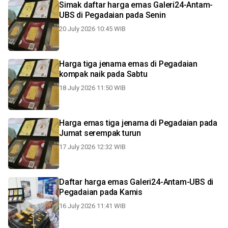
Simak daftar harga emas Galeri24-Antam-
UBS di Pegadaian pada Senin
20 July 2026 10:45 WIB
Harga tiga jenama emas di Pegadaian
kompak naik pada Sabtu
18 July 2026 11:50 WIB
Harga emas tiga jenama di Pegadaian pada
Jumat serempak turun
17 July 2026 12:32 WIB
Daftar harga emas Galeri24-Antam-UBS di
Pegadaian pada Kamis
16 July 2026 11:41 WIB