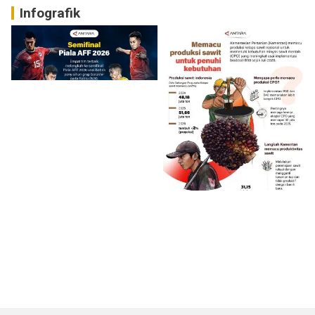
Infografik