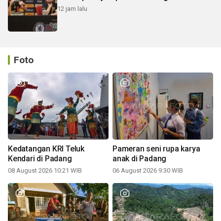
12 jam lalu
Foto
Kedatangan KRI Teluk
Pameran seni rupa karya
Kendari di Padang
anak di Padang
08 August 2026 10:21 WIB
06 August 2026 9:30 WIB