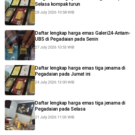
Selasa kompak turun
28 July 2026 10:58 WIB
Daftar lengkap harga emas Galeri24-Antam-
UBS di Pegadaian pada Senin
27 July 2026 10:53 WIB
Daftar lengkap harga emas tiga jenama di
Pegadaian pada Jumat ini
24 July 2026 13:00 WIB
Daftar lengkap harga emas tiga jenama di
Pegadaian pada Selasa
21 July 2026 11:03 WIB