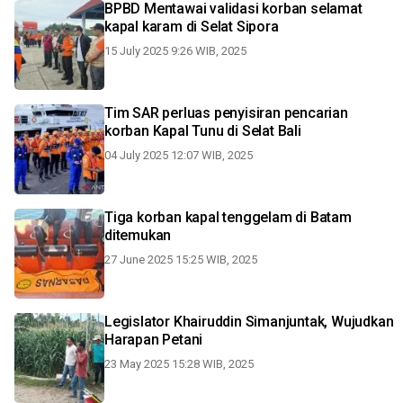
BPBD Mentawai validasi korban selamat
kapal karam di Selat Sipora
15 July 2025 9:26 WIB, 2025
Tim SAR perluas penyisiran pencarian
korban Kapal Tunu di Selat Bali
04 July 2025 12:07 WIB, 2025
Tiga korban kapal tenggelam di Batam
ditemukan
27 June 2025 15:25 WIB, 2025
Legislator Khairuddin Simanjuntak, Wujudkan
Harapan Petani
23 May 2025 15:28 WIB, 2025