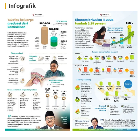
Infografik