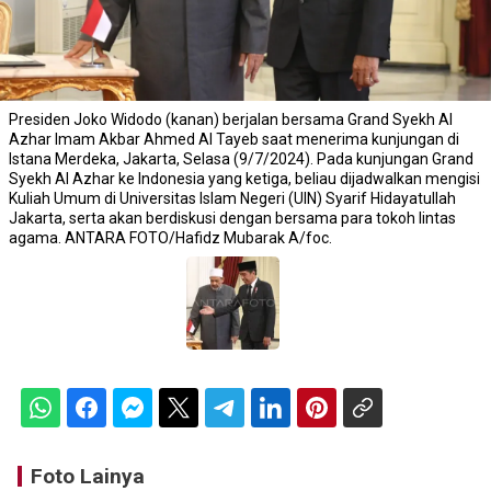
Presiden Joko Widodo (kanan) berjalan bersama Grand Syekh Al
Azhar Imam Akbar Ahmed Al Tayeb saat menerima kunjungan di
Istana Merdeka, Jakarta, Selasa (9/7/2024). Pada kunjungan Grand
Syekh Al Azhar ke Indonesia yang ketiga, beliau dijadwalkan mengisi
Kuliah Umum di Universitas Islam Negeri (UIN) Syarif Hidayatullah
Jakarta, serta akan berdiskusi dengan bersama para tokoh lintas
agama. ANTARA FOTO/Hafidz Mubarak A/foc.
Foto Lainya