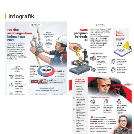
Infografik