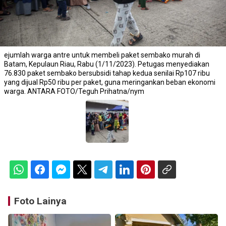
ejumlah warga antre untuk membeli paket sembako murah di
Batam, Kepulaun Riau, Rabu (1/11/2023). Petugas menyediakan
76.830 paket sembako bersubsidi tahap kedua senilai Rp107 ribu
yang dijual Rp50 ribu per paket, guna meringankan beban ekonomi
warga. ANTARA FOTO/Teguh Prihatna/nym
Foto Lainya