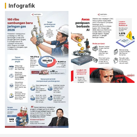
Infografik