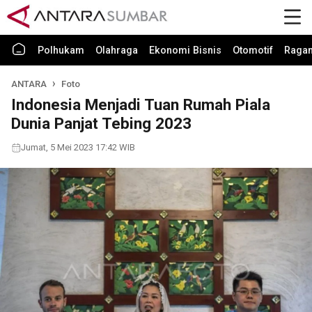
Polhukam
Olahraga
Ekonomi Bisnis
Otomotif
Raga
ANTARA
Foto
Indonesia Menjadi Tuan Rumah Piala
Dunia Panjat Tebing 2023
Jumat, 5 Mei 2023 17:42 WIB