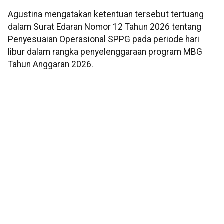
Agustina mengatakan ketentuan tersebut tertuang
dalam Surat Edaran Nomor 12 Tahun 2026 tentang
Penyesuaian Operasional SPPG pada periode hari
libur dalam rangka penyelenggaraan program MBG
Tahun Anggaran 2026.