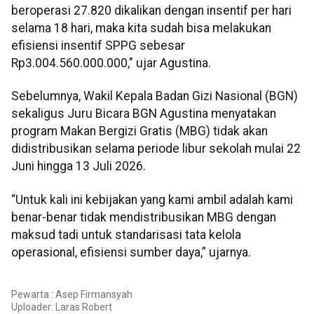
beroperasi 27.820 dikalikan dengan insentif per hari
selama 18 hari, maka kita sudah bisa melakukan
efisiensi insentif SPPG sebesar
Rp3.004.560.000.000," ujar Agustina.
Sebelumnya, Wakil Kepala Badan Gizi Nasional (BGN)
sekaligus Juru Bicara BGN Agustina menyatakan
program Makan Bergizi Gratis (MBG) tidak akan
didistribusikan selama periode libur sekolah mulai 22
Juni hingga 13 Juli 2026.
“Untuk kali ini kebijakan yang kami ambil adalah kami
benar-benar tidak mendistribusikan MBG dengan
maksud tadi untuk standarisasi tata kelola
operasional, efisiensi sumber daya,” ujarnya.
Pewarta : Asep Firmansyah
Uploader:
Laras Robert