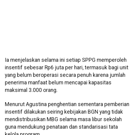
Ia menjelaskan selama ini setiap SPPG memperoleh
insentif sebesar Rp6 juta per hari, termasuk bagi unit
yang belum beroperasi secara penuh karena jumlah
penerima manfaat belum mencapai kapasitas
maksimal 3.000 orang.
Menurut Agustina penghentian sementara pemberian
insentif dilakukan seiring kebijakan BGN yang tidak
mendistribusikan MBG selama masa libur sekolah
guna mendukung penataan dan standarisasi tata
kelola program.