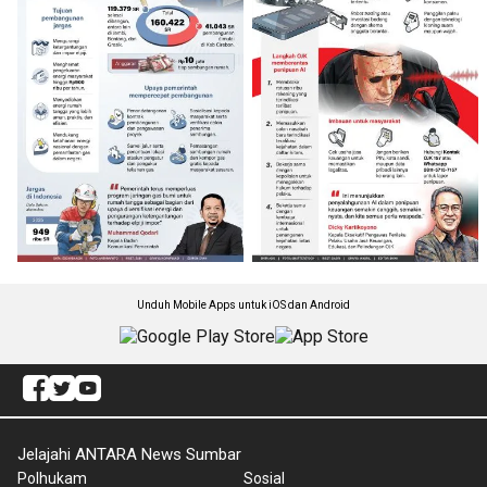
Unduh Mobile Apps untuk iOS dan Android
Jelajahi ANTARA News Sumbar
Polhukam
Sosial