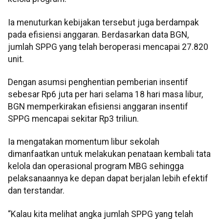
Ia menuturkan kebijakan tersebut juga berdampak
pada efisiensi anggaran. Berdasarkan data BGN,
jumlah SPPG yang telah beroperasi mencapai 27.820
unit.
Dengan asumsi penghentian pemberian insentif
sebesar Rp6 juta per hari selama 18 hari masa libur,
BGN memperkirakan efisiensi anggaran insentif
SPPG mencapai sekitar Rp3 triliun.
Ia mengatakan momentum libur sekolah
dimanfaatkan untuk melakukan penataan kembali tata
kelola dan operasional program MBG sehingga
pelaksanaannya ke depan dapat berjalan lebih efektif
dan terstandar.
“Kalau kita melihat angka jumlah SPPG yang telah