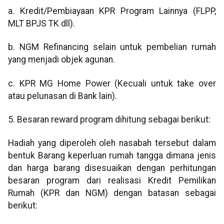
a. Kredit/Pembiayaan KPR Program Lainnya (FLPP,
MLT BPJS TK dll).
b. NGM Refinancing selain untuk pembelian rumah
yang menjadi objek agunan.
c. KPR MG Home Power (Kecuali untuk take over
atau pelunasan di Bank lain).
5. Besaran reward program dihitung sebagai berikut:
Hadiah yang diperoleh oleh nasabah tersebut dalam
bentuk Barang keperluan rumah tangga dimana jenis
dan harga barang disesuaikan dengan perhitungan
besaran program dari realisasi Kredit Pemilikan
Rumah (KPR dan NGM) dengan batasan sebagai
berikut: