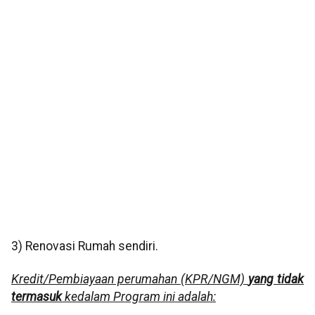
3) Renovasi Rumah sendiri.
Kredit/Pembiayaan perumahan (KPR/NGM)
yang tidak
termasuk
kedalam Program ini adalah: