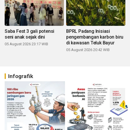
Saba Fest 3 gali potensi
BPRL Padang Inisiasi
seni anak sejak dini
pengembangan karbon biru
di kawasan Teluk Bayur
05 August 2026 23:17 WIB
05 August 2026 20:42 WIB
Infografik