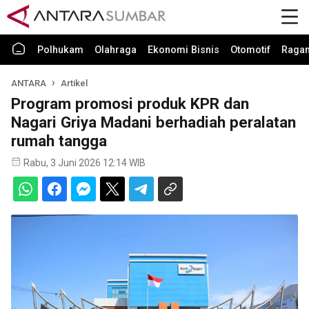
Polhukam
Olahraga
Ekonomi Bisnis
Otomotif
Raga
ANTARA
Artikel
Program promosi produk KPR dan
Nagari Griya Madani berhadiah peralatan
rumah tangga
Rabu, 3 Juni 2026 12:14 WIB