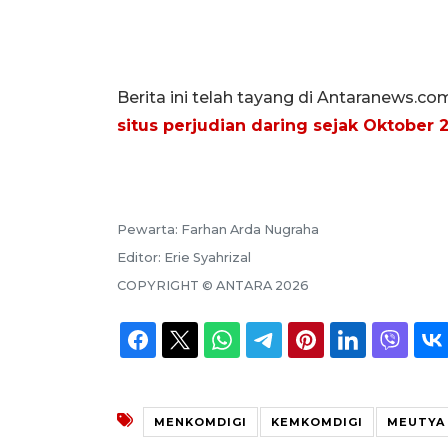
Berita ini telah tayang di Antaranews.co
situs perjudian daring sejak Oktober 
Pewarta:
Farhan Arda Nugraha
Editor:
Erie Syahrizal
COPYRIGHT ©
ANTARA
2026
MENKOMDIGI
KEMKOMDIGI
MEUTYA 