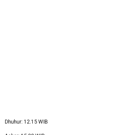
Dhuhur: 12.15 WIB