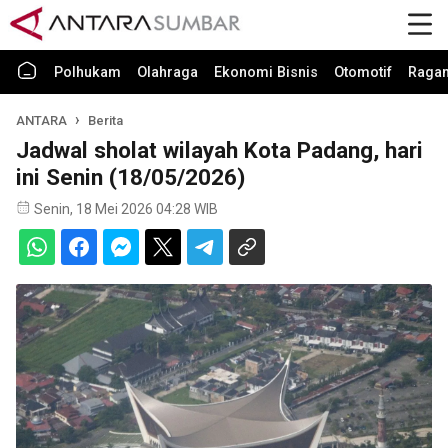
Polhukam
Olahraga
Ekonomi Bisnis
Otomotif
Raga
ANTARA
Berita
Jadwal sholat wilayah Kota Padang, hari
ini Senin (18/05/2026)
Senin, 18 Mei 2026 04:28 WIB