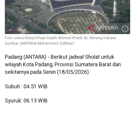
Foto udara Masjid Raya Syekh Ahmad Khatib AL Minang Kabawi
Sumbar. (ANTARA/Muhammad Zulfikar)
Padang (ANTARA) - Berikut jadwal Sholat untuk
wilayah Kota Padang, Provinsi Sumatera Barat dan
sekitarnya pada Senin (18/05/2026).
Subuh : 04.51 WIB
Syuruk: 06.13 WIB