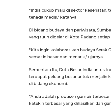
"India cukup maju di sektor kesehatan
tenaga medis," katanya.
Di bidang budaya dan pariwisata, Sumba
yang rutin digelar di Kota Padang seti
"Kita ingin kolaborasikan budaya Serak G
semakin besar dan menarik," ujarnya.
Sementara itu, Duta Besar India untuk 
terdapat peluang besar untuk menjalin k
di bidang ekonomi.
"Anda adalah produsen gambir terbesar
katekin terbesar yang dihasilkan dari gam