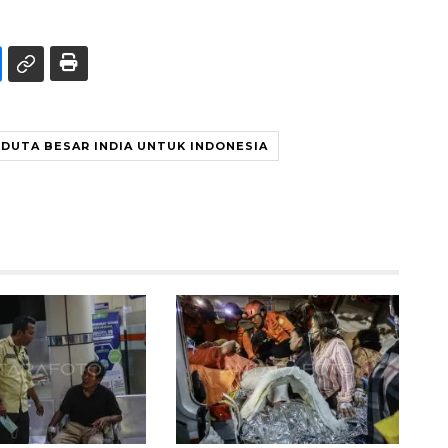
DUTA BESAR INDIA UNTUK INDONESIA