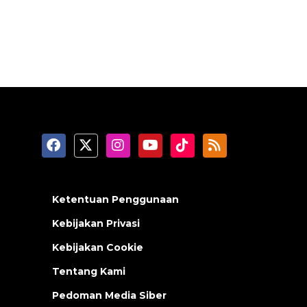
Ketentuan Penggunaan
Kebijakan Privasi
Kebijakan Cookie
Tentang Kami
Pedoman Media Siber