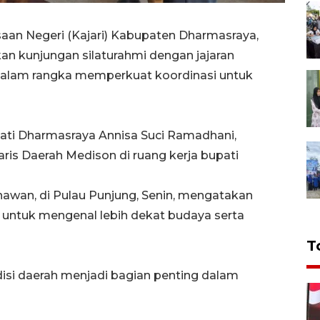
aan Negeri (Kajari) Kabupaten Dharmasraya,
an kunjungan silaturahmi dengan jajaran
alam rangka memperkuat koordinasi untuk
ti Dharmasraya Annisa Suci Ramadhani,
taris Daerah Medison di ruang kerja bupati
awan, di Pulau Punjung, Senin, mengatakan
 untuk mengenal lebih dekat budaya serta
T
si daerah menjadi bagian penting dalam