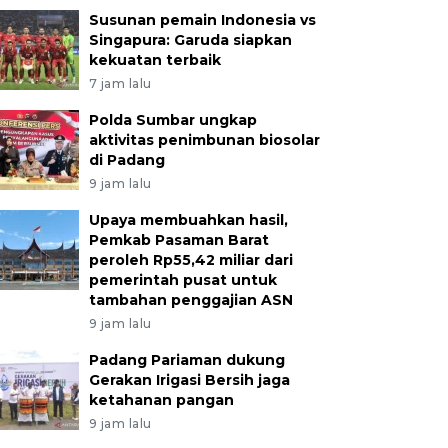
Susunan pemain Indonesia vs
Singapura: Garuda siapkan
kekuatan terbaik
7 jam lalu
Polda Sumbar ungkap
aktivitas penimbunan biosolar
di Padang
9 jam lalu
Upaya membuahkan hasil,
Pemkab Pasaman Barat
peroleh Rp55,42 miliar dari
pemerintah pusat untuk
tambahan penggajian ASN
9 jam lalu
Padang Pariaman dukung
Gerakan Irigasi Bersih jaga
ketahanan pangan
9 jam lalu