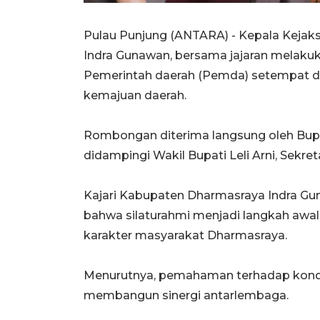
Pulau Punjung (ANTARA) - Kepala Kejaks
Indra Gunawan, bersama jajaran melakuk
Pemerintah daerah (Pemda) setempat d
kemajuan daerah.
Rombongan diterima langsung oleh Bupa
didampingi Wakil Bupati Leli Arni, Sekre
Kajari Kabupaten Dharmasraya Indra Gun
bahwa silaturahmi menjadi langkah awal
karakter masyarakat Dharmasraya.
Menurutnya, pemahaman terhadap kondi
membangun sinergi antarlembaga.