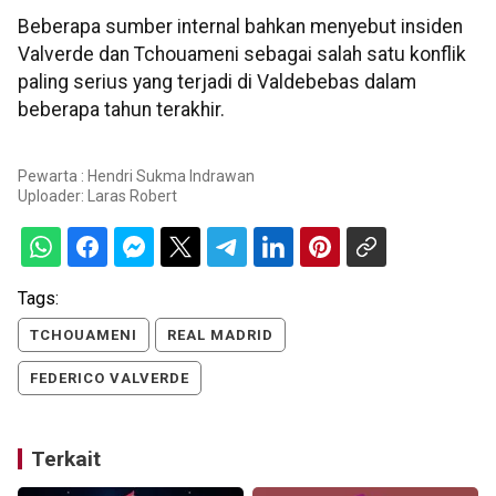
Beberapa sumber internal bahkan menyebut insiden
Valverde dan Tchouameni sebagai salah satu konflik
paling serius yang terjadi di Valdebebas dalam
beberapa tahun terakhir.
Pewarta : Hendri Sukma Indrawan
Uploader:
Laras Robert
Tags:
TCHOUAMENI
REAL MADRID
FEDERICO VALVERDE
Terkait