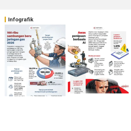
Infografik