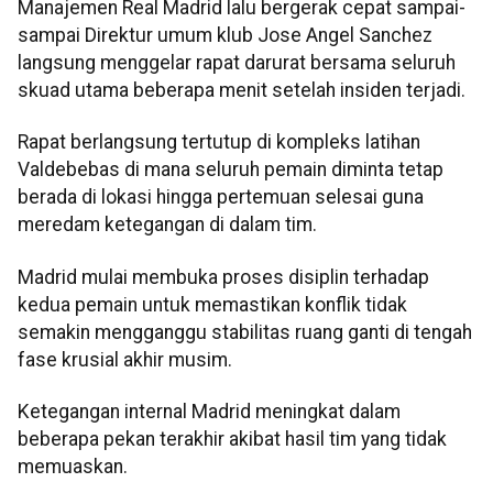
Manajemen Real Madrid lalu bergerak cepat sampai-
sampai Direktur umum klub Jose Angel Sanchez
langsung menggelar rapat darurat bersama seluruh
skuad utama beberapa menit setelah insiden terjadi.
Rapat berlangsung tertutup di kompleks latihan
Valdebebas di mana seluruh pemain diminta tetap
berada di lokasi hingga pertemuan selesai guna
meredam ketegangan di dalam tim.
Madrid mulai membuka proses disiplin terhadap
kedua pemain untuk memastikan konflik tidak
semakin mengganggu stabilitas ruang ganti di tengah
fase krusial akhir musim.
Ketegangan internal Madrid meningkat dalam
beberapa pekan terakhir akibat hasil tim yang tidak
memuaskan.