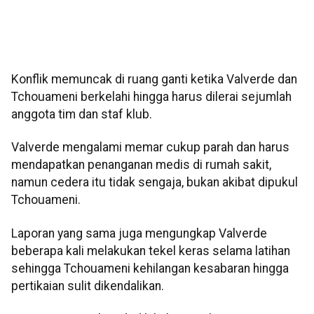
Konflik memuncak di ruang ganti ketika Valverde dan
Tchouameni berkelahi hingga harus dilerai sejumlah
anggota tim dan staf klub.
Valverde mengalami memar cukup parah dan harus
mendapatkan penanganan medis di rumah sakit,
namun cedera itu tidak sengaja, bukan akibat dipukul
Tchouameni.
Laporan yang sama juga mengungkap Valverde
beberapa kali melakukan tekel keras selama latihan
sehingga Tchouameni kehilangan kesabaran hingga
pertikaian sulit dikendalikan.