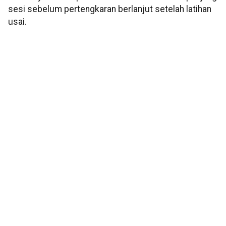
sesi sebelum pertengkaran berlanjut setelah latihan
usai.