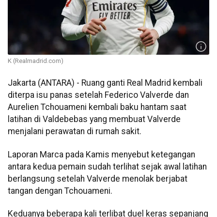
K (Realmadrid.com)
Jakarta (ANTARA) - Ruang ganti Real Madrid kembali
diterpa isu panas setelah Federico Valverde dan
Aurelien Tchouameni kembali baku hantam saat
latihan di Valdebebas yang membuat Valverde
menjalani perawatan di rumah sakit.
Laporan Marca pada Kamis menyebut ketegangan
antara kedua pemain sudah terlihat sejak awal latihan
berlangsung setelah Valverde menolak berjabat
tangan dengan Tchouameni.
Keduanya beberapa kali terlibat duel keras sepanjang