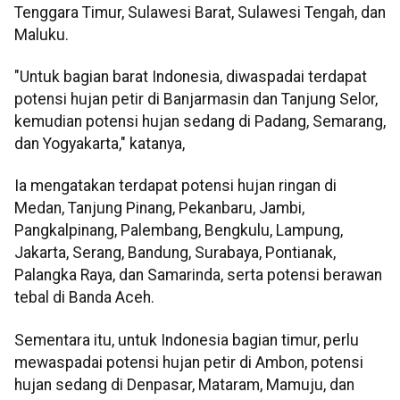
Tenggara Timur, Sulawesi Barat, Sulawesi Tengah, dan
Maluku.
"Untuk bagian barat Indonesia, diwaspadai terdapat
potensi hujan petir di Banjarmasin dan Tanjung Selor,
kemudian potensi hujan sedang di Padang, Semarang,
dan Yogyakarta," katanya,
Ia mengatakan terdapat potensi hujan ringan di
Medan, Tanjung Pinang, Pekanbaru, Jambi,
Pangkalpinang, Palembang, Bengkulu, Lampung,
Jakarta, Serang, Bandung, Surabaya, Pontianak,
Palangka Raya, dan Samarinda, serta potensi berawan
tebal di Banda Aceh.
Sementara itu, untuk Indonesia bagian timur, perlu
mewaspadai potensi hujan petir di Ambon, potensi
hujan sedang di Denpasar, Mataram, Mamuju, dan