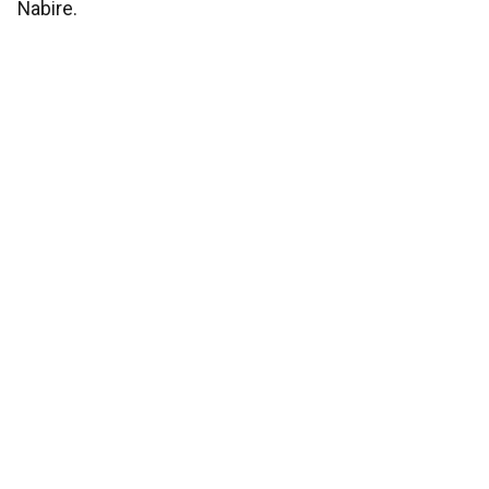
Nabire.