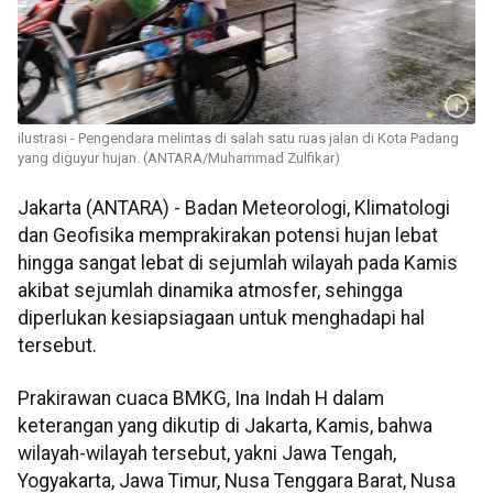
ilustrasi - Pengendara melintas di salah satu ruas jalan di Kota Padang
yang diguyur hujan. (ANTARA/Muhammad Zulfikar)
Jakarta (ANTARA) - Badan Meteorologi, Klimatologi
dan Geofisika memprakirakan potensi hujan lebat
hingga sangat lebat di sejumlah wilayah pada Kamis
akibat sejumlah dinamika atmosfer, sehingga
diperlukan kesiapsiagaan untuk menghadapi hal
tersebut.
Prakirawan cuaca BMKG, Ina Indah H dalam
keterangan yang dikutip di Jakarta, Kamis, bahwa
wilayah-wilayah tersebut, yakni Jawa Tengah,
Yogyakarta, Jawa Timur, Nusa Tenggara Barat, Nusa