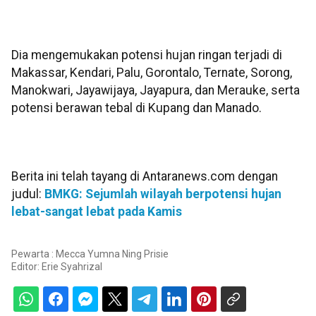
Dia mengemukakan potensi hujan ringan terjadi di
Makassar, Kendari, Palu, Gorontalo, Ternate, Sorong,
Manokwari, Jayawijaya, Jayapura, dan Merauke, serta
potensi berawan tebal di Kupang dan Manado.
Berita ini telah tayang di Antaranews.com dengan
judul:
BMKG: Sejumlah wilayah berpotensi hujan
lebat-sangat lebat pada Kamis
Pewarta : Mecca Yumna Ning Prisie
Editor:
Erie Syahrizal