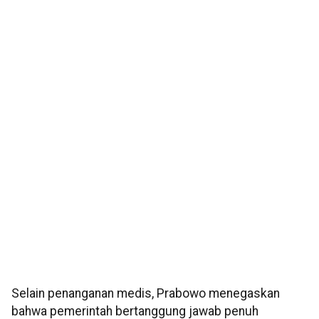
Selain penanganan medis, Prabowo menegaskan
bahwa pemerintah bertanggung jawab penuh