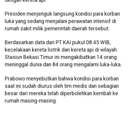
Presiden menjenguk langsung kondisi para korban
luka yang sedang menjalani perawatan intensif di
rumah sakit milik pemerintah daerah tersebut.
Berdasarkan data dari PT KAI pukul 08.45 WIB,
kecelakaan kereta listrik dan kereta api di wilayah
Stasiun Bekasi Timur ini mengakibatkan 14 orang
meninggal dunia dan 84 orang mengalami luka-luka.
Prabowo menyebutkan bahwa kondisi para korban
saat ini sudah diurus oleh tim medis dan sebagian
besar dari mereka telah diperbolehkan kembali ke
rumah masing-masing.