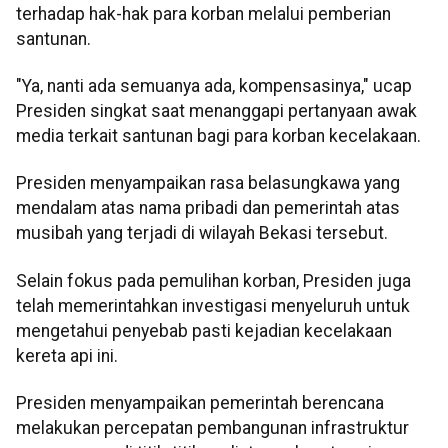
terhadap hak-hak para korban melalui pemberian
santunan.
"Ya, nanti ada semuanya ada, kompensasinya," ucap
Presiden singkat saat menanggapi pertanyaan awak
media terkait santunan bagi para korban kecelakaan.
Presiden menyampaikan rasa belasungkawa yang
mendalam atas nama pribadi dan pemerintah atas
musibah yang terjadi di wilayah Bekasi tersebut.
Selain fokus pada pemulihan korban, Presiden juga
telah memerintahkan investigasi menyeluruh untuk
mengetahui penyebab pasti kejadian kecelakaan
kereta api ini.
Presiden menyampaikan pemerintah berencana
melakukan percepatan pembangunan infrastruktur