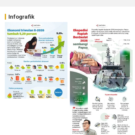
Infografik