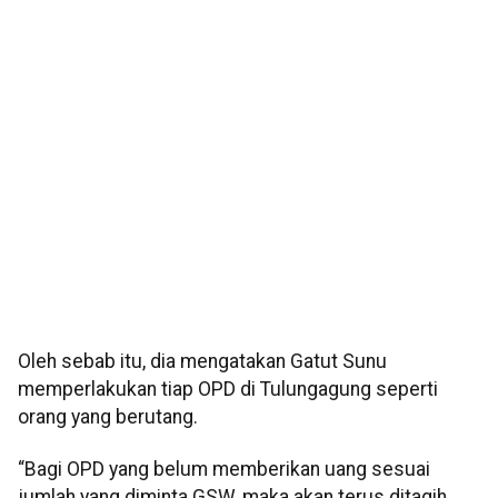
Oleh sebab itu, dia mengatakan Gatut Sunu
memperlakukan tiap OPD di Tulungagung seperti
orang yang berutang.
“Bagi OPD yang belum memberikan uang sesuai
jumlah yang diminta GSW, maka akan terus ditagih