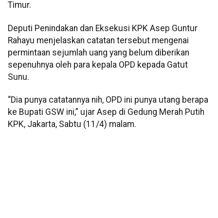
Timur.
Deputi Penindakan dan Eksekusi KPK Asep Guntur
Rahayu menjelaskan catatan tersebut mengenai
permintaan sejumlah uang yang belum diberikan
sepenuhnya oleh para kepala OPD kepada Gatut
Sunu.
“Dia punya catatannya nih, OPD ini punya utang berapa
ke Bupati GSW ini,” ujar Asep di Gedung Merah Putih
KPK, Jakarta, Sabtu (11/4) malam.