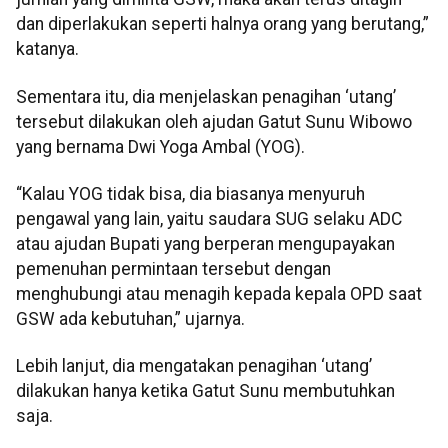
dan diperlakukan seperti halnya orang yang berutang,”
katanya.
Sementara itu, dia menjelaskan penagihan ‘utang’
tersebut dilakukan oleh ajudan Gatut Sunu Wibowo
yang bernama Dwi Yoga Ambal (YOG).
“Kalau YOG tidak bisa, dia biasanya menyuruh
pengawal yang lain, yaitu saudara SUG selaku ADC
atau ajudan Bupati yang berperan mengupayakan
pemenuhan permintaan tersebut dengan
menghubungi atau menagih kepada kepala OPD saat
GSW ada kebutuhan,” ujarnya.
Lebih lanjut, dia mengatakan penagihan ‘utang’
dilakukan hanya ketika Gatut Sunu membutuhkan
saja.