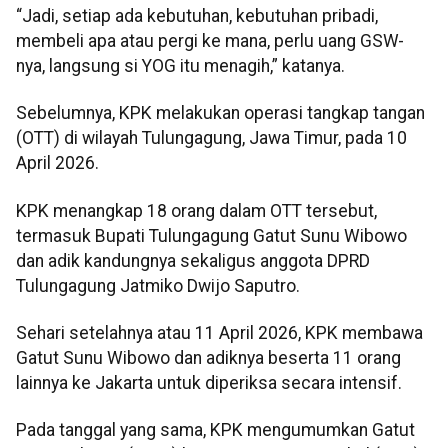
“Jadi, setiap ada kebutuhan, kebutuhan pribadi,
membeli apa atau pergi ke mana, perlu uang GSW-
nya, langsung si YOG itu menagih,” katanya.
Sebelumnya, KPK melakukan operasi tangkap tangan
(OTT) di wilayah Tulungagung, Jawa Timur, pada 10
April 2026.
KPK menangkap 18 orang dalam OTT tersebut,
termasuk Bupati Tulungagung Gatut Sunu Wibowo
dan adik kandungnya sekaligus anggota DPRD
Tulungagung Jatmiko Dwijo Saputro.
Sehari setelahnya atau 11 April 2026, KPK membawa
Gatut Sunu Wibowo dan adiknya beserta 11 orang
lainnya ke Jakarta untuk diperiksa secara intensif.
Pada tanggal yang sama, KPK mengumumkan Gatut