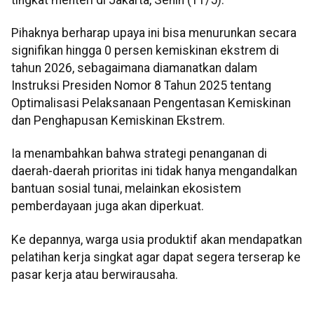
Pihaknya berharap upaya ini bisa menurunkan secara
signifikan hingga 0 persen kemiskinan ekstrem di
tahun 2026, sebagaimana diamanatkan dalam
Instruksi Presiden Nomor 8 Tahun 2025 tentang
Optimalisasi Pelaksanaan Pengentasan Kemiskinan
dan Penghapusan Kemiskinan Ekstrem.
Ia menambahkan bahwa strategi penanganan di
daerah-daerah prioritas ini tidak hanya mengandalkan
bantuan sosial tunai, melainkan ekosistem
pemberdayaan juga akan diperkuat.
Ke depannya, warga usia produktif akan mendapatkan
pelatihan kerja singkat agar dapat segera terserap ke
pasar kerja atau berwirausaha.