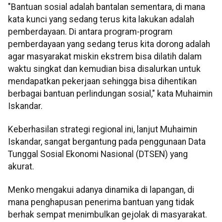
"Bantuan sosial adalah bantalan sementara, di mana
kata kunci yang sedang terus kita lakukan adalah
pemberdayaan. Di antara program-program
pemberdayaan yang sedang terus kita dorong adalah
agar masyarakat miskin ekstrem bisa dilatih dalam
waktu singkat dan kemudian bisa disalurkan untuk
mendapatkan pekerjaan sehingga bisa dihentikan
berbagai bantuan perlindungan sosial," kata Muhaimin
Iskandar.
Keberhasilan strategi regional ini, lanjut Muhaimin
Iskandar, sangat bergantung pada penggunaan Data
Tunggal Sosial Ekonomi Nasional (DTSEN) yang
akurat.
Menko mengakui adanya dinamika di lapangan, di
mana penghapusan penerima bantuan yang tidak
berhak sempat menimbulkan gejolak di masyarakat.