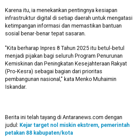
Karena itu, ia menekankan pentingnya kesiapan
infrastruktur digital di setiap daerah untuk mengatasi
ketimpangan informasi dan memastikan bantuan
sosial benar-benar tepat sasaran.
"Kita berharap Inpres 8 Tahun 2025 itu betul-betul
menjadi pijakan bagi seluruh Program Penurunan
Kemiskinan dan Peningkatan Kesejahteraan Rakyat
(Pro-Kesra) sebagai bagian dari prioritas
pembangunan nasional," kata Menko Muhaimin
Iskandar.
Berita ini telah tayang di Antaranews.com dengan
judul:
Kejar target nol miskin ekstrem, pemerintah
petakan 88 kabupaten/kota