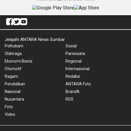
Jelajahi ANTARA News Sumbar
Polhukam
Sosial
Olahraga
Pariwisata
Ekonomi Bisnis
Regional
Otomotif
Internasional
Ragam
Redaksi
Pendidikan
ANTARA Foto
Nasional
BrandA
Nusantara
RSS
Foto
Video