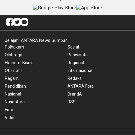
Jelajahi ANTARA News Sumbar
Polhukam
Sosial
Olahraga
Pariwisata
Ekonomi Bisnis
Regional
Otomotif
Internasional
Ragam
Redaksi
Pendidikan
ANTARA Foto
Nasional
BrandA
Nusantara
RSS
Foto
Video