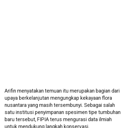
Arifin menyatakan temuan itu merupakan bagian dari
upaya berkelanjutan mengungkap kekayaan flora
nusantara yang masih tersembunyi. Sebagai salah
satu institusi penyimpanan spesimen tipe tumbuhan
baru tersebut, FIPIA terus mengurasi data ilmiah
untuk mendukung langkah konservasi.