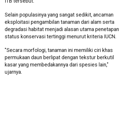
ITB tersebut.
Selain populasinya yang sangat sedikit, ancaman
eksploitasi pengambilan tanaman dari alam serta
degradasi habitat menjadi alasan utama penetapan
status konservasi tertinggi menurut kriteria IUCN.
"Secara morfologi, tanaman ini memiliki ciri khas
permukaan daun berlipat dengan tekstur berkutil
kasar yang membedakannya dari spesies lain,"
ujarnya.