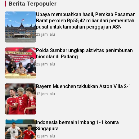
Berita Terpopuler
Upaya membuahkan hasil, Pemkab Pasaman
Barat peroleh Rp55,42 miliar dari pemerintah
pusat untuk tambahan penggajian ASN
23 jam lalu
Polda Sumbar ungkap aktivitas penimbunan
biosolar di Padang
23 jam lalu
Bayern Muenchen taklukkan Aston Villa 2-1
12 jam lalu
Indonesia bermain imbang 1-1 kontra
Singapura
12 jam lalu