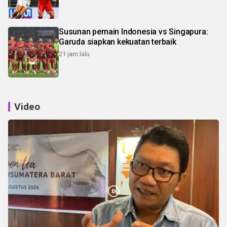
Susunan pemain Indonesia vs Singapura:
Garuda siapkan kekuatan terbaik
21 jam lalu
Video