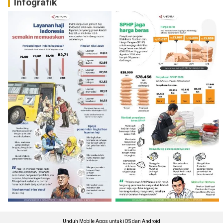
Infografik
Unduh Mobile Apps untuk iOS dan Android