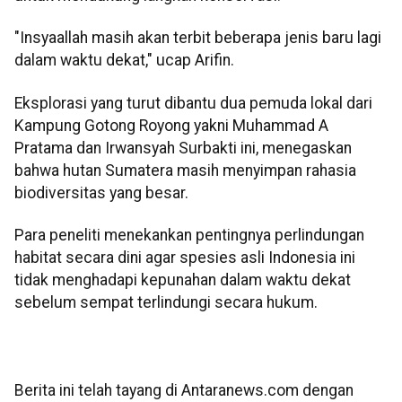
"Insyaallah masih akan terbit beberapa jenis baru lagi
dalam waktu dekat," ucap Arifin.
Eksplorasi yang turut dibantu dua pemuda lokal dari
Kampung Gotong Royong yakni Muhammad A
Pratama dan Irwansyah Surbakti ini, menegaskan
bahwa hutan Sumatera masih menyimpan rahasia
biodiversitas yang besar.
Para peneliti menekankan pentingnya perlindungan
habitat secara dini agar spesies asli Indonesia ini
tidak menghadapi kepunahan dalam waktu dekat
sebelum sempat terlindungi secara hukum.
Berita ini telah tayang di Antaranews.com dengan