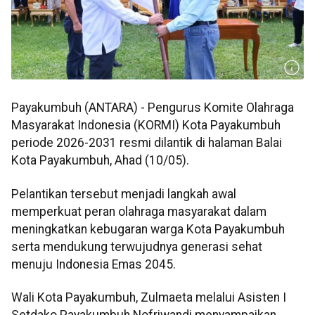
Payakumbuh (ANTARA) - Pengurus Komite Olahraga
Masyarakat Indonesia (KORMI) Kota Payakumbuh
periode 2026-2031 resmi dilantik di halaman Balai
Kota Payakumbuh, Ahad (10/05).
Pelantikan tersebut menjadi langkah awal
memperkuat peran olahraga masyarakat dalam
meningkatkan kebugaran warga Kota Payakumbuh
serta mendukung terwujudnya generasi sehat
menuju Indonesia Emas 2045.
Wali Kota Payakumbuh, Zulmaeta melalui Asisten I