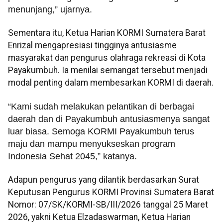
menunjang,” ujarnya.
Sementara itu, Ketua Harian KORMI Sumatera Barat
Enrizal mengapresiasi tingginya antusiasme
masyarakat dan pengurus olahraga rekreasi di Kota
Payakumbuh. Ia menilai semangat tersebut menjadi
modal penting dalam membesarkan KORMI di daerah.
“Kami sudah melakukan pelantikan di berbagai
daerah dan di Payakumbuh antusiasmenya sangat
luar biasa. Semoga KORMI Payakumbuh terus
maju dan mampu menyukseskan program
Indonesia Sehat 2045,” katanya.
Adapun pengurus yang dilantik berdasarkan Surat
Keputusan Pengurus KORMI Provinsi Sumatera Barat
Nomor: 07/SK/KORMI-SB/III/2026 tanggal 25 Maret
2026, yakni Ketua Elzadaswarman, Ketua Harian