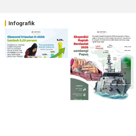
Infografik