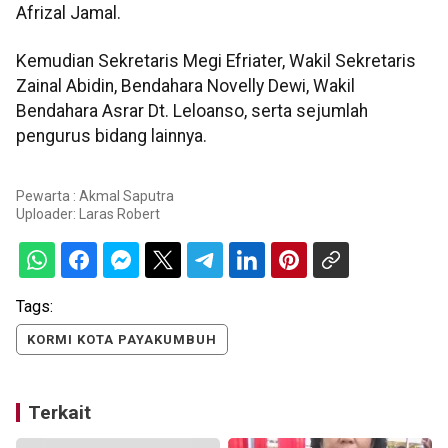
Afrizal Jamal.
Kemudian Sekretaris Megi Efriater, Wakil Sekretaris
Zainal Abidin, Bendahara Novelly Dewi, Wakil
Bendahara Asrar Dt. Leloanso, serta sejumlah
pengurus bidang lainnya.
Pewarta : Akmal Saputra
Uploader:
Laras Robert
Tags:
KORMI KOTA PAYAKUMBUH
Terkait