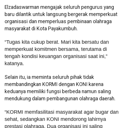
Elzadaswarman mengajak seluruh pengurus yang
baru dilantik untuk langsung bergerak memperkuat
organisasi dan memperluas pembinaan olahraga
masyarakat di Kota Payakumbuh.
“Tugas kita cukup berat. Mari kita bersatu dan
memperkuat komitmen bersama, terutama di
tengah kondisi keuangan organisasi saat ini,”
katanya.
Selain itu, ia meminta seluruh pihak tidak
membandingkan KORMI dengan KONI karena
keduanya memiliki fungsi berbeda namun saling
mendukung dalam pembangunan olahraga daerah.
“KORMI memfasilitasi masyarakat agar bugar dan
sehat, sedangkan KONI mendorong lahirnya
prestasi olahraga. Dua organisasi ini saling