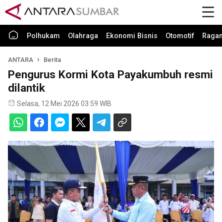
Polhukam
Olahraga
Ekonomi Bisnis
Otomotif
Raga
ANTARA
Berita
Pengurus Kormi Kota Payakumbuh resmi
dilantik
Selasa, 12 Mei 2026 03:59 WIB