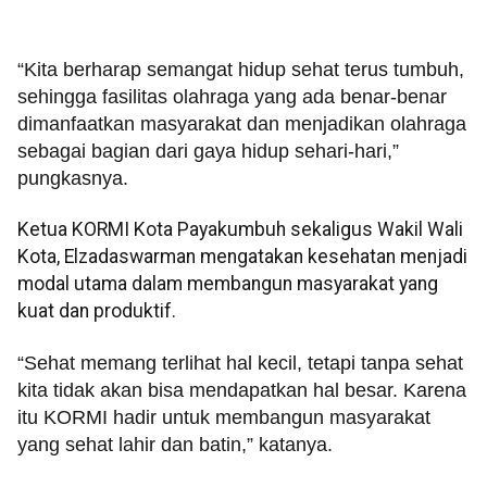
“Kita berharap semangat hidup sehat terus tumbuh,
sehingga fasilitas olahraga yang ada benar-benar
dimanfaatkan masyarakat dan menjadikan olahraga
sebagai bagian dari gaya hidup sehari-hari,”
pungkasnya.
Ketua KORMI Kota Payakumbuh sekaligus Wakil Wali
Kota, Elzadaswarman mengatakan kesehatan menjadi
modal utama dalam membangun masyarakat yang
kuat dan produktif.
“Sehat memang terlihat hal kecil, tetapi tanpa sehat
kita tidak akan bisa mendapatkan hal besar. Karena
itu KORMI hadir untuk membangun masyarakat
yang sehat lahir dan batin,” katanya.