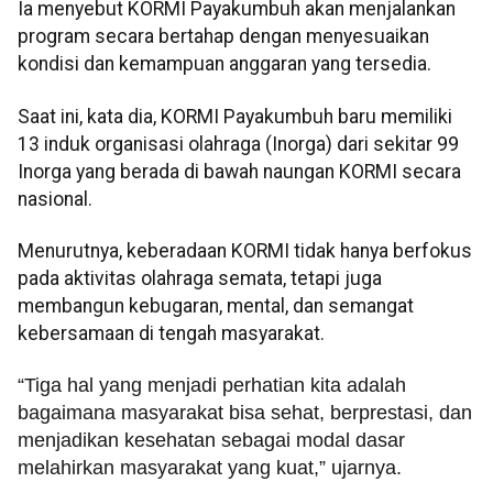
Ia menyebut KORMI Payakumbuh akan menjalankan
program secara bertahap dengan menyesuaikan
kondisi dan kemampuan anggaran yang tersedia.
Saat ini, kata dia, KORMI Payakumbuh baru memiliki
13 induk organisasi olahraga (Inorga) dari sekitar 99
Inorga yang berada di bawah naungan KORMI secara
nasional.
Menurutnya, keberadaan KORMI tidak hanya berfokus
pada aktivitas olahraga semata, tetapi juga
membangun kebugaran, mental, dan semangat
kebersamaan di tengah masyarakat.
“Tiga hal yang menjadi perhatian kita adalah
bagaimana masyarakat bisa sehat, berprestasi, dan
menjadikan kesehatan sebagai modal dasar
melahirkan masyarakat yang kuat,” ujarnya.