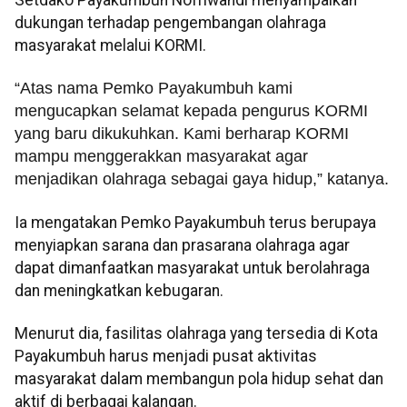
Setdako Payakumbuh Nofriwandi menyampaikan
dukungan terhadap pengembangan olahraga
masyarakat melalui KORMI.
“Atas nama Pemko Payakumbuh kami
mengucapkan selamat kepada pengurus KORMI
yang baru dikukuhkan. Kami berharap KORMI
mampu menggerakkan masyarakat agar
menjadikan olahraga sebagai gaya hidup,” katanya.
Ia mengatakan Pemko Payakumbuh terus berupaya
menyiapkan sarana dan prasarana olahraga agar
dapat dimanfaatkan masyarakat untuk berolahraga
dan meningkatkan kebugaran.
Menurut dia, fasilitas olahraga yang tersedia di Kota
Payakumbuh harus menjadi pusat aktivitas
masyarakat dalam membangun pola hidup sehat dan
aktif di berbagai kalangan.