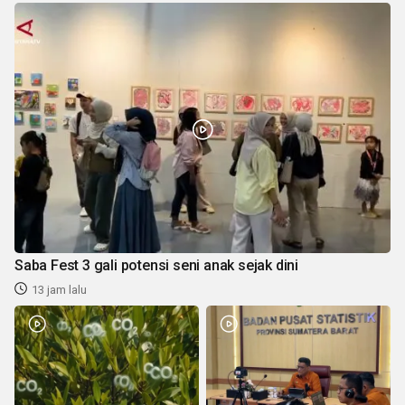
Saba Fest 3 gali potensi seni anak sejak dini
13 jam lalu