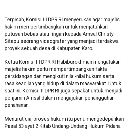
Terpisah, Komisi III DPR RI menyerukan agar majelis
hakim mempertimbangkan untuk menjatuhkan
putusan bebas atau ringan kepada Amsal Christy
Sitepu seorang videografer yang menjadi terdakwa
proyek sebuah desa di Kabupaten Karo.
Ketua Komisi III DPR RI Habiburokhman mengatakan
majelis hakim perlu mempertimbangkan fakta
persidangan dan mengikuti nilai-nilai hukum serta
rasa keadilan yang hidup di dalam masyarakat. Untuk
saat ini, Komisi III DPR RI juga sepakat untuk menjadi
penjamin Amsal dalam mengajukan penangguhan
penahanan.
Menurut dia, proses hukum itu perlu mengedepankan
Pasal 53 ayat 2 Kitab Undang-Undang Hukum Pidana