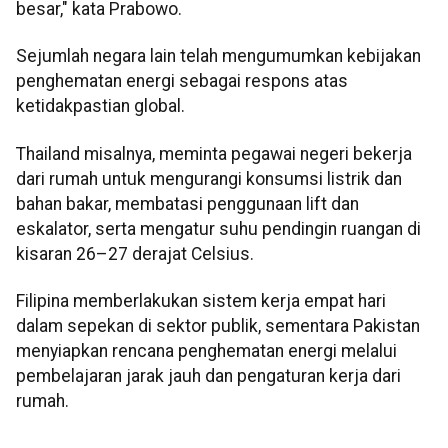
besar," kata Prabowo.
Sejumlah negara lain telah mengumumkan kebijakan
penghematan energi sebagai respons atas
ketidakpastian global.
Thailand misalnya, meminta pegawai negeri bekerja
dari rumah untuk mengurangi konsumsi listrik dan
bahan bakar, membatasi penggunaan lift dan
eskalator, serta mengatur suhu pendingin ruangan di
kisaran 26–27 derajat Celsius.
Filipina memberlakukan sistem kerja empat hari
dalam sepekan di sektor publik, sementara Pakistan
menyiapkan rencana penghematan energi melalui
pembelajaran jarak jauh dan pengaturan kerja dari
rumah.