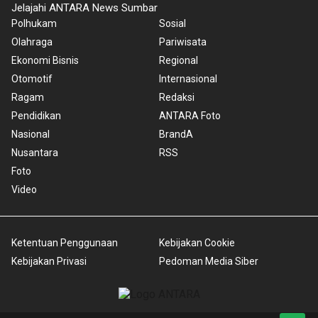
Jelajahi ANTARA News Sumbar
Polhukam
Sosial
Olahraga
Pariwisata
Ekonomi Bisnis
Regional
Otomotif
Internasional
Ragam
Redaksi
Pendidikan
ANTARA Foto
Nasional
BrandA
Nusantara
RSS
Foto
Video
Ketentuan Penggunaan
Kebijakan Cookie
Kebijakan Privasi
Pedoman Media Siber