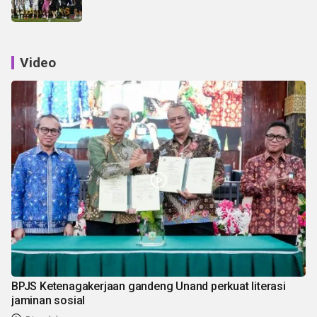
Video
BPJS Ketenagakerjaan gandeng Unand perkuat literasi
jaminan sosial