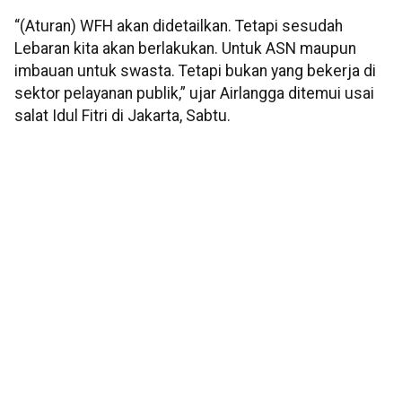
“(Aturan) WFH akan didetailkan. Tetapi sesudah
Lebaran kita akan berlakukan. Untuk ASN maupun
imbauan untuk swasta. Tetapi bukan yang bekerja di
sektor pelayanan publik,” ujar Airlangga ditemui usai
salat Idul Fitri di Jakarta, Sabtu.