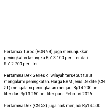
Pertamax Turbo (RON 98) juga menunjukkan
peningkatan ke angka Rp13.100 per liter dari
Rp12.700 per liter.
Pertamina Dex Series di wilayah tersebut turut
mengalami peningkatan. Harga BBM jenis Dexlite (CN
51) mengalami peningkatan menjadi Rp14.200 per
liter dari Rp13.250 per liter pada Februari 2026.
Pertamina Dex (CN 53) juga naik menjadi Rp14.500