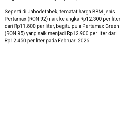
Seperti di Jabodetabek, tercatat harga BBM jenis
Pertamax (RON 92) naik ke angka Rp12.300 per liter
dari Rp11.800 per liter, begitu pula Pertamax Green
(RON 95) yang naik menjadi Rp12.900 per liter dari
Rp12.450 per liter pada Februari 2026.