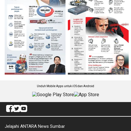
Unduh Mobile Apps untuk iOS dan Android
Jelajahi ANTARA News Sumbar