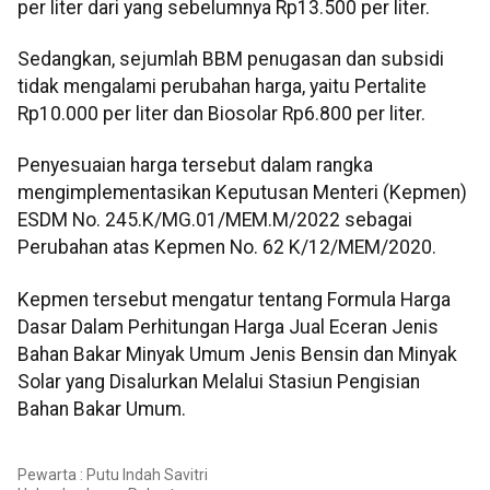
per liter dari yang sebelumnya Rp13.500 per liter.
Sedangkan, sejumlah BBM penugasan dan subsidi
tidak mengalami perubahan harga, yaitu Pertalite
Rp10.000 per liter dan Biosolar Rp6.800 per liter.
Penyesuaian harga tersebut dalam rangka
mengimplementasikan Keputusan Menteri (Kepmen)
ESDM No. 245.K/MG.01/MEM.M/2022 sebagai
Perubahan atas Kepmen No. 62 K/12/MEM/2020.
Kepmen tersebut mengatur tentang Formula Harga
Dasar Dalam Perhitungan Harga Jual Eceran Jenis
Bahan Bakar Minyak Umum Jenis Bensin dan Minyak
Solar yang Disalurkan Melalui Stasiun Pengisian
Bahan Bakar Umum.
Pewarta : Putu Indah Savitri