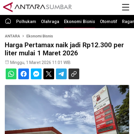
Polhukam
Olahraga
Ekonomi Bisnis
Otomotif
Raga
ANTARA
Ekonomi Bisnis
Harga Pertamax naik jadi Rp12.300 per
liter mulai 1 Maret 2026
Minggu, 1 Maret 2026 11:01 WIB