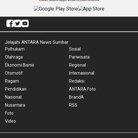
Jelajahi ANTARA News Sumbar
Polhukam
Sosial
Olahraga
Pariwisata
Ekonomi Bisnis
Regional
Otomotif
Internasional
Ragam
Redaksi
Pendidikan
ANTARA Foto
Nasional
BrandA
Nusantara
RSS
Foto
Video