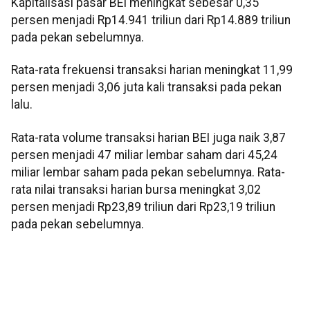
Kapitalisasi pasar BEI meningkat sebesar 0,35
persen menjadi Rp14.941 triliun dari Rp14.889 triliun
pada pekan sebelumnya.
Rata-rata frekuensi transaksi harian meningkat 11,99
persen menjadi 3,06 juta kali transaksi pada pekan
lalu.
Rata-rata volume transaksi harian BEI juga naik 3,87
persen menjadi 47 miliar lembar saham dari 45,24
miliar lembar saham pada pekan sebelumnya. Rata-
rata nilai transaksi harian bursa meningkat 3,02
persen menjadi Rp23,89 triliun dari Rp23,19 triliun
pada pekan sebelumnya.