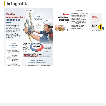
Infografik