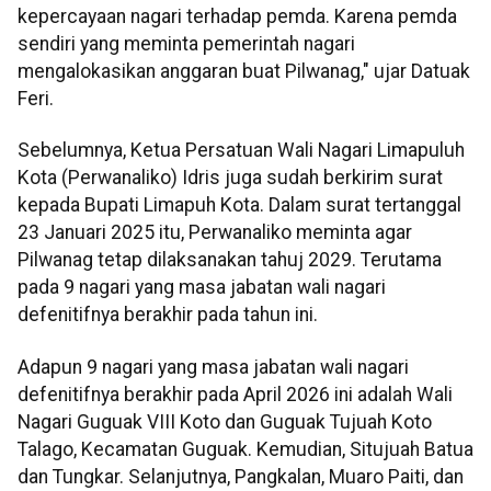
kepercayaan nagari terhadap pemda. Karena pemda
sendiri yang meminta pemerintah nagari
mengalokasikan anggaran buat Pilwanag," ujar Datuak
Feri.
Sebelumnya, Ketua Persatuan Wali Nagari Limapuluh
Kota (Perwanaliko) Idris juga sudah berkirim surat
kepada Bupati Limapuh Kota. Dalam surat tertanggal
23 Januari 2025 itu, Perwanaliko meminta agar
Pilwanag tetap dilaksanakan tahuj 2029. Terutama
pada 9 nagari yang masa jabatan wali nagari
defenitifnya berakhir pada tahun ini.
Adapun 9 nagari yang masa jabatan wali nagari
defenitifnya berakhir pada April 2026 ini adalah Wali
Nagari Guguak VIII Koto dan Guguak Tujuah Koto
Talago, Kecamatan Guguak. Kemudian, Situjuah Batua
dan Tungkar. Selanjutnya, Pangkalan, Muaro Paiti, dan