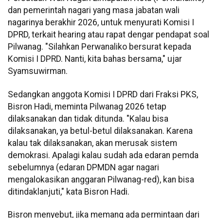
dan pemerintah nagari yang masa jabatan wali
nagarinya berakhir 2026, untuk menyurati Komisi I
DPRD, terkait hearing atau rapat dengar pendapat soal
Pilwanag. "Silahkan Perwanaliko bersurat kepada
Komisi I DPRD. Nanti, kita bahas bersama," ujar
Syamsuwirman.
Sedangkan anggota Komisi I DPRD dari Fraksi PKS,
Bisron Hadi, meminta Pilwanag 2026 tetap
dilaksanakan dan tidak ditunda. "Kalau bisa
dilaksanakan, ya betul-betul dilaksanakan. Karena
kalau tak dilaksanakan, akan merusak sistem
demokrasi. Apalagi kalau sudah ada edaran pemda
sebelumnya (edaran DPMDN agar nagari
mengalokasikan anggaran Pilwanag-red), kan bisa
ditindaklanjuti," kata Bisron Hadi.
Bisron menyebut, jika memang ada permintaan dari