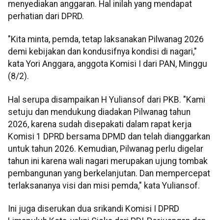
menyediakan anggaran. Hal inilah yang mendapat
perhatian dari DPRD.
"Kita minta, pemda, tetap laksanakan Pilwanag 2026
demi kebijakan dan kondusifnya kondisi di nagari,"
kata Yori Anggara, anggota Komisi I dari PAN, Minggu
(8/2).
Hal serupa disampaikan H Yuliansof dari PKB. "Kami
setuju dan mendukung diadakan Pilwanag tahun
2026, karena sudah disepakati dalam rapat kerja
Komisi 1 DPRD bersama DPMD dan telah dianggarkan
untuk tahun 2026. Kemudian, Pilwanag perlu digelar
tahun ini karena wali nagari merupakan ujung tombak
pembangunan yang berkelanjutan. Dan mempercepat
terlaksananya visi dan misi pemda," kata Yuliansof.
Ini juga diserukan dua srikandi Komisi I DPRD