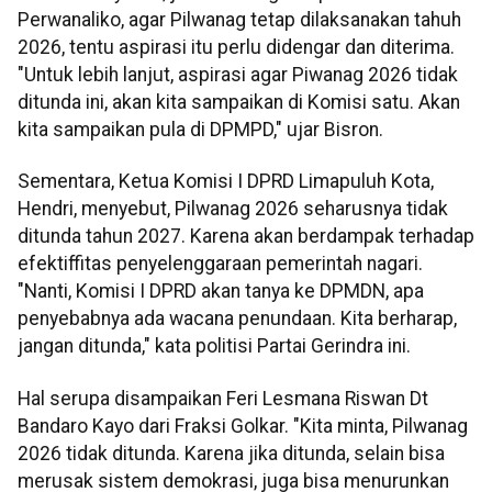
Perwanaliko, agar Pilwanag tetap dilaksanakan tahuh
2026, tentu aspirasi itu perlu didengar dan diterima.
"Untuk lebih lanjut, aspirasi agar Piwanag 2026 tidak
ditunda ini, akan kita sampaikan di Komisi satu. Akan
kita sampaikan pula di DPMPD," ujar Bisron.
Sementara, Ketua Komisi I DPRD Limapuluh Kota,
Hendri, menyebut, Pilwanag 2026 seharusnya tidak
ditunda tahun 2027. Karena akan berdampak terhadap
efektiffitas penyelenggaraan pemerintah nagari.
"Nanti, Komisi I DPRD akan tanya ke DPMDN, apa
penyebabnya ada wacana penundaan. Kita berharap,
jangan ditunda," kata politisi Partai Gerindra ini.
Hal serupa disampaikan Feri Lesmana Riswan Dt
Bandaro Kayo dari Fraksi Golkar. "Kita minta, Pilwanag
2026 tidak ditunda. Karena jika ditunda, selain bisa
merusak sistem demokrasi, juga bisa menurunkan