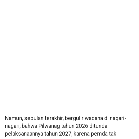
Namun, sebulan terakhir, bergulir wacana di nagari-
nagari, bahwa Pilwanag tahun 2026 ditunda
pelaksanaannya tahun 2027, karena pemda tak