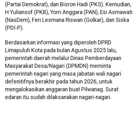
(Partai Demokrat), dan Bisron Hadi (PKS). Kemudian,
H Yuliansof (PKB), Yorri Anggara (PAN), Esi Asmawati
(NasDem), Feri Lesmana Riswan (Golkar), dan Siska
(PDI-P).
Berdasarkan informasi yang diperoleh DPRD
Limapuluh Kota pada bulan Agustus 2025 lalu,
pemerintah daerah melalui Dinas Pemberdayaan
Masyarakat Desa/Nagari (DPMDN) meminta
pemerintah nagari yang masa jabatan wali nagari
defenitifnya berakhir pada tahun 2026, untuk
mengalokasikan anggaran buat Pilwanag. Surat
edaran itu sudah dilaksanakan nagari-nagari.