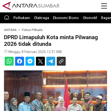
Polhukam
Olahraga
Ekonomi Bisnis
Otomotif
Raga
ANTARA
Fokus Pilkada
DPRD Limapuluh Kota minta Pilwanag
2026 tidak ditunda
Minggu, 8 Februari 2026 12:31 WIB