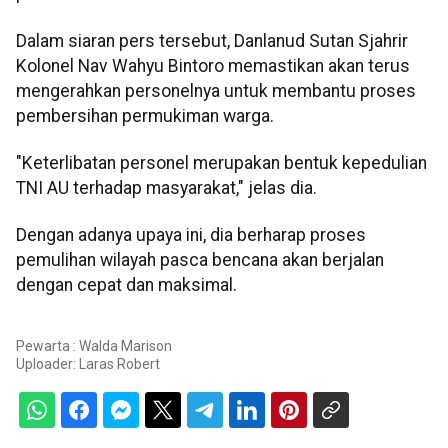
Dalam siaran pers tersebut, Danlanud Sutan Sjahrir
Kolonel Nav Wahyu Bintoro memastikan akan terus
mengerahkan personelnya untuk membantu proses
pembersihan permukiman warga.
"Keterlibatan personel merupakan bentuk kepedulian
TNI AU terhadap masyarakat," jelas dia.
Dengan adanya upaya ini, dia berharap proses
pemulihan wilayah pasca bencana akan berjalan
dengan cepat dan maksimal.
Pewarta : Walda Marison
Uploader:
Laras Robert