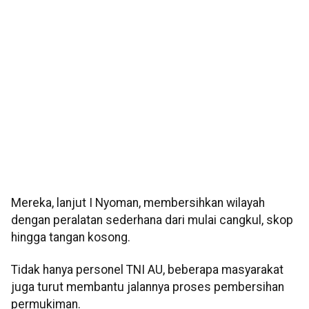
Mereka, lanjut I Nyoman, membersihkan wilayah
dengan peralatan sederhana dari mulai cangkul, skop
hingga tangan kosong.
Tidak hanya personel TNI AU, beberapa masyarakat
juga turut membantu jalannya proses pembersihan
permukiman.