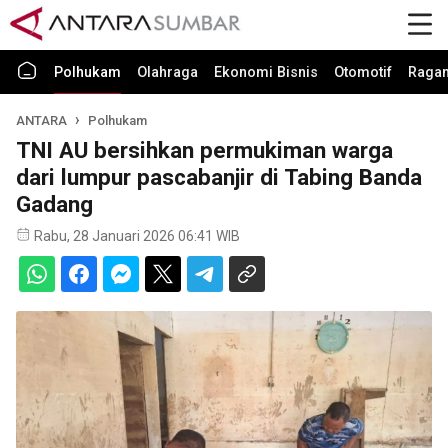
Polhukam
Olahraga
Ekonomi Bisnis
Otomotif
Raga
ANTARA
Polhukam
TNI AU bersihkan permukiman warga
dari lumpur pascabanjir di Tabing Banda
Gadang
Rabu, 28 Januari 2026 06:41 WIB