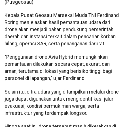
(Pusgeosau).
Kepala Pusat Geosau Marsekal Muda TNI Ferdinand
Roring menjelaskan hasil pemantauan udara dari
drone akan menjadi bahan pendukung pemerintah
daerah dan instansi terkait dalam pencarian korban
hilang, operasi SAR, serta penanganan darurat.
"Penggunaan drone Avia Hybrid memungkinkan
pemantauan dilakukan secara cepat, akurat, dan
aman, terutama di lokasi yang berisiko tinggi bagi
personel di lapangan," ujar Ferdinand.
Selain itu, citra udara yang ditampilkan melalui drone
juga dapat digunakan untuk mengidentifikasi jalur
evakuasi, kondisi permukiman warga, serta
infrastruktur yang terdampak longsor.
Hingga saat ini, drone tersebut masih dikerahkan di