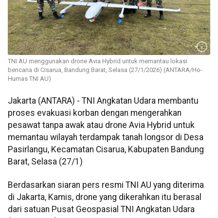
TNI AU menggunakan drone Avia Hybrid untuk memantau lokasi
bencana di Cisarua, Bandung Barat, Selasa (27/1/2026) (ANTARA/Ho-
Humas TNI AU)
Jakarta (ANTARA) - TNI Angkatan Udara membantu
proses evakuasi korban dengan mengerahkan
pesawat tanpa awak atau drone Avia Hybrid untuk
memantau wilayah terdampak tanah longsor di Desa
Pasirlangu, Kecamatan Cisarua, Kabupaten Bandung
Barat, Selasa (27/1)
Berdasarkan siaran pers resmi TNI AU yang diterima
di Jakarta, Kamis, drone yang dikerahkan itu berasal
dari satuan Pusat Geospasial TNI Angkatan Udara