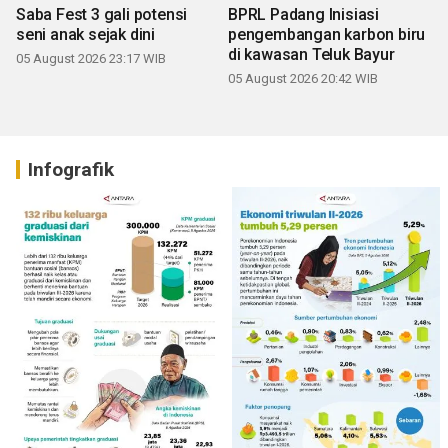
Saba Fest 3 gali potensi
BPRL Padang Inisiasi
seni anak sejak dini
pengembangan karbon biru
di kawasan Teluk Bayur
05 August 2026 23:17 WIB
05 August 2026 20:42 WIB
Infografik