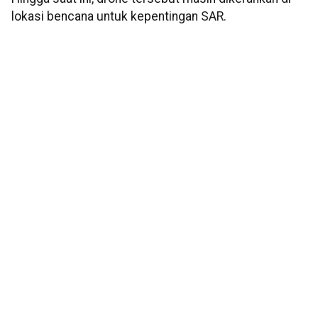
lokasi bencana untuk kepentingan SAR.