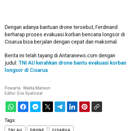
Dengan adanya bantuan drone tersebut, Ferdinand
berharap proses evakuasi korban bencana longsor di
Cisarua bisa berjalan dengan cepat dan maksimal.
Berita ini telah tayang di Antaranews.com dengan
judul:
TNI AU kerahkan drone bantu evakuasi korban
longsor di Cisarua
Pewarta : Walda Marison
Editor:
Erie Syahrizal
Tags:
TNI AU
DRONE
CISARUA