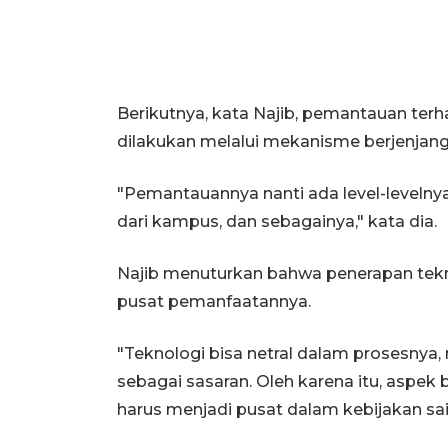
Berikutnya, kata Najib, pemantauan terh
dilakukan melalui mekanisme berjenjang
"Pemantauannya nanti ada level-levelnya, 
dari kampus, dan sebagainya," kata dia.
Najib menuturkan bahwa penerapan tekn
pusat pemanfaatannya.
"Teknologi bisa netral dalam prosesnya
sebagai sasaran. Oleh karena itu, aspek 
harus menjadi pusat dalam kebijakan sain