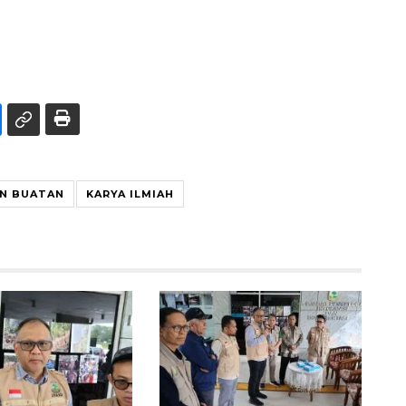
N BUATAN
KARYA ILMIAH