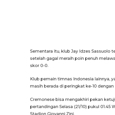
Sementara itu, klub Jay Idzes Sassuolo 
setelah gagal meraih poin penuh melawa
skor 0-0.
Klub pemain timnas Indonesia lainnya, 
masih berada di peringkat ke-10 dengan 
Cremonese bisa mengakhiri pekan ketujuh
pertandingan Selasa (21/10) pukul 01.45
Stadion Giovanni Zini.