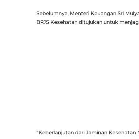
Sebelumnya, Menteri Keuangan Sri Mulya
BPJS Kesehatan ditujukan untuk menjag
"Keberlanjutan dari Jaminan Kesehatan