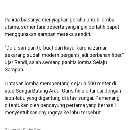
Panitia biasanya menyiapkan perahu untuk lomba
utama, sementara peserta yang ingin berlatih dapat
menggunakan sampan mereka sendiri.
“Dulu sampan terbuat dari kayu, karena zaman
sekarang sudah modern berganti jadi berbahan fiber,”
ujar Rendi, salah seorang panitia lomba Selaju
Sampan
Lintasan lomba membentang sejauh 500 meter di
atas Sungai Batang Arau. Garis finis ditandai dengan
labu-labu yang digantung di atas sungai. Pemenang
ditentukan oleh pendayung pertama yang berhasil
menyentuhkan dayungnya ke labu tersebut.