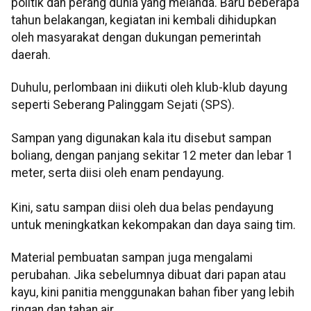
politik dan perang dunia yang melanda. Baru beberapa
tahun belakangan, kegiatan ini kembali dihidupkan
oleh masyarakat dengan dukungan pemerintah
daerah.
Duhulu, perlombaan ini diikuti oleh klub-klub dayung
seperti Seberang Palinggam Sejati (SPS).
Sampan yang digunakan kala itu disebut sampan
boliang, dengan panjang sekitar 12 meter dan lebar 1
meter, serta diisi oleh enam pendayung.
Kini, satu sampan diisi oleh dua belas pendayung
untuk meningkatkan kekompakan dan daya saing tim.
Material pembuatan sampan juga mengalami
perubahan. Jika sebelumnya dibuat dari papan atau
kayu, kini panitia menggunakan bahan fiber yang lebih
ringan dan tahan air.