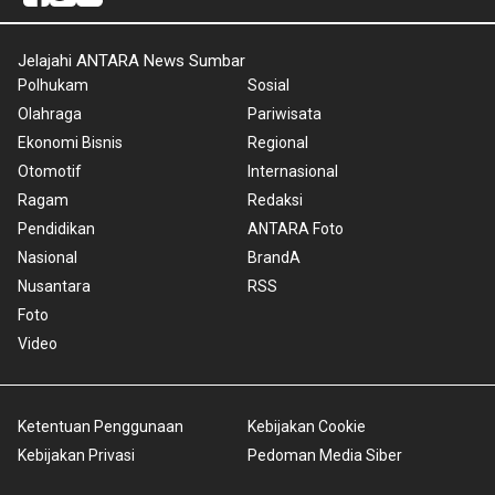
Jelajahi ANTARA News Sumbar
Polhukam
Sosial
Olahraga
Pariwisata
Ekonomi Bisnis
Regional
Otomotif
Internasional
Ragam
Redaksi
Pendidikan
ANTARA Foto
Nasional
BrandA
Nusantara
RSS
Foto
Video
Ketentuan Penggunaan
Kebijakan Cookie
Kebijakan Privasi
Pedoman Media Siber