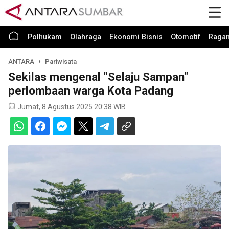
Polhukam
Olahraga
Ekonomi Bisnis
Otomotif
Raga
ANTARA
Pariwisata
Sekilas mengenal "Selaju Sampan"
perlombaan warga Kota Padang
Jumat, 8 Agustus 2025 20:38 WIB