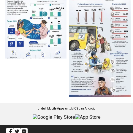
Unduh Mobile Apps untuk iOS dan Android