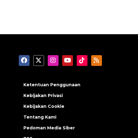
Ketentuan Penggunaan
Kebijakan Privasi
Kebijakan Cookie
Tentang Kami
Pedoman Media Siber