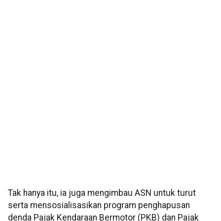
Tak hanya itu, ia juga mengimbau ASN untuk turut
serta mensosialisasikan program penghapusan
denda Pajak Kendaraan Bermotor (PKB) dan Pajak