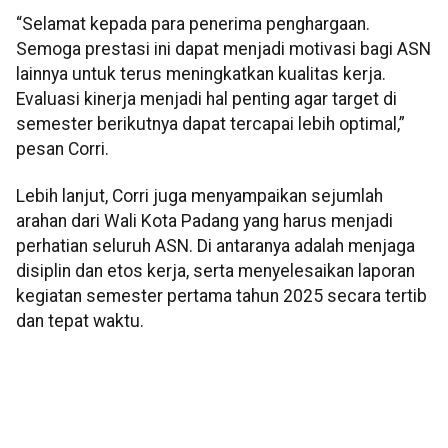
“Selamat kepada para penerima penghargaan.
Semoga prestasi ini dapat menjadi motivasi bagi ASN
lainnya untuk terus meningkatkan kualitas kerja.
Evaluasi kinerja menjadi hal penting agar target di
semester berikutnya dapat tercapai lebih optimal,”
pesan Corri.
Lebih lanjut, Corri juga menyampaikan sejumlah
arahan dari Wali Kota Padang yang harus menjadi
perhatian seluruh ASN. Di antaranya adalah menjaga
disiplin dan etos kerja, serta menyelesaikan laporan
kegiatan semester pertama tahun 2025 secara tertib
dan tepat waktu.