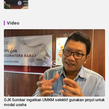
Video
OJK Sumbar ingatkan UMKM selektif gunakan pinjol untuk
modal usaha