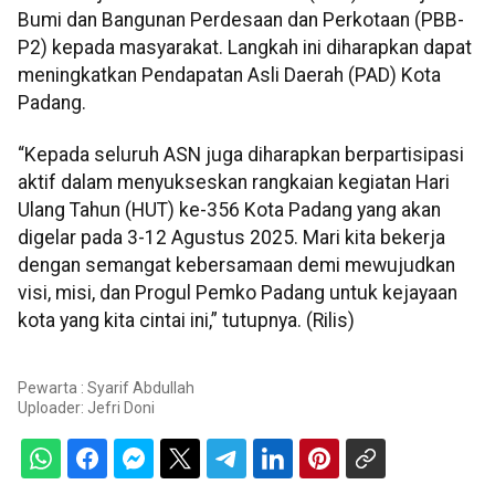
Bumi dan Bangunan Perdesaan dan Perkotaan (PBB-
P2) kepada masyarakat. Langkah ini diharapkan dapat
meningkatkan Pendapatan Asli Daerah (PAD) Kota
Padang.
“Kepada seluruh ASN juga diharapkan berpartisipasi
aktif dalam menyukseskan rangkaian kegiatan Hari
Ulang Tahun (HUT) ke-356 Kota Padang yang akan
digelar pada 3-12 Agustus 2025. Mari kita bekerja
dengan semangat kebersamaan demi mewujudkan
visi, misi, dan Progul Pemko Padang untuk kejayaan
kota yang kita cintai ini,” tutupnya. (Rilis)
Pewarta : Syarif Abdullah
Uploader:
Jefri Doni