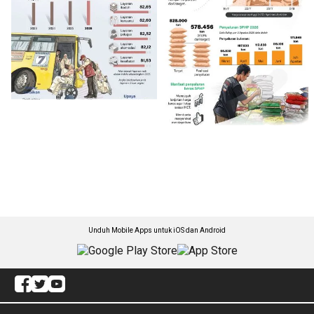
Unduh Mobile Apps untuk iOS dan Android