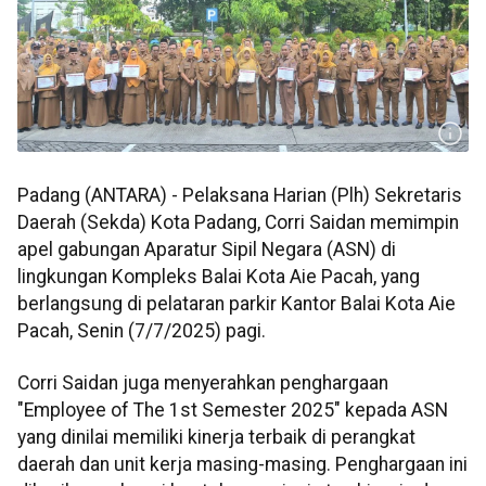
Padang (ANTARA) - Pelaksana Harian (Plh) Sekretaris
Daerah (Sekda) Kota Padang, Corri Saidan memimpin
apel gabungan Aparatur Sipil Negara (ASN) di
lingkungan Kompleks Balai Kota Aie Pacah, yang
berlangsung di pelataran parkir Kantor Balai Kota Aie
Pacah, Senin (7/7/2025) pagi.
Corri Saidan juga menyerahkan penghargaan
"Employee of The 1st Semester 2025" kepada ASN
yang dinilai memiliki kinerja terbaik di perangkat
daerah dan unit kerja masing-masing. Penghargaan ini