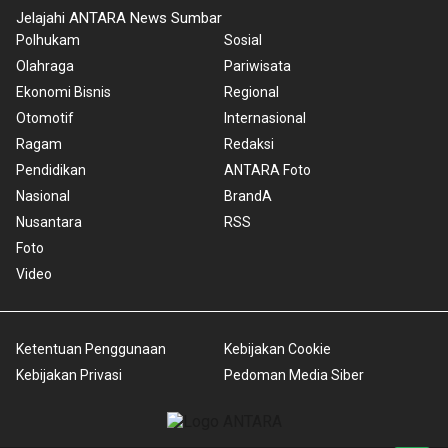
Jelajahi ANTARA News Sumbar
Polhukam
Sosial
Olahraga
Pariwisata
Ekonomi Bisnis
Regional
Otomotif
Internasional
Ragam
Redaksi
Pendidikan
ANTARA Foto
Nasional
BrandA
Nusantara
RSS
Foto
Video
Ketentuan Penggunaan
Kebijakan Cookie
Kebijakan Privasi
Pedoman Media Siber