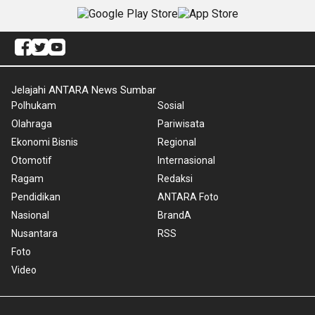
Jelajahi ANTARA News Sumbar
Polhukam
Sosial
Olahraga
Pariwisata
Ekonomi Bisnis
Regional
Otomotif
Internasional
Ragam
Redaksi
Pendidikan
ANTARA Foto
Nasional
BrandA
Nusantara
RSS
Foto
Video