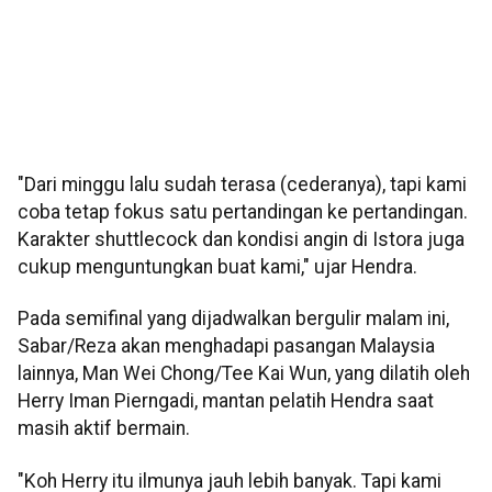
"Dari minggu lalu sudah terasa (cederanya), tapi kami
coba tetap fokus satu pertandingan ke pertandingan.
Karakter shuttlecock dan kondisi angin di Istora juga
cukup menguntungkan buat kami," ujar Hendra.
Pada semifinal yang dijadwalkan bergulir malam ini,
Sabar/Reza akan menghadapi pasangan Malaysia
lainnya, Man Wei Chong/Tee Kai Wun, yang dilatih oleh
Herry Iman Pierngadi, mantan pelatih Hendra saat
masih aktif bermain.
"Koh Herry itu ilmunya jauh lebih banyak. Tapi kami