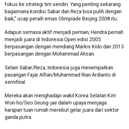
fokus ke strategi tim sendiri. Yang penting sekarang
bagaimana kondisi Sabar dan Reza bisa pulih dengan
baik,” ucap peraih emas Olimpiade Beijing 2008 itu.
Adapun semasa aktif menjadi pemain, Hendra pernah
menjadi juara di Indonesia Open edisi 2005
berpasangan dengan mendiang Markis Kido dan 2013
berpasangan dengan Mohammad Ahsan.
Selain Sabar/Reza, Indonesia juga menempatkan
pasangan Fajar Alfian/Muhammad Rian Ardianto di
semifinal.
Mereka akan menghadapi wakil Korea Selatan Kim
Won-ho/Seo Seung-jae dalam upaya menjaga
harapan tuan rumah merebut gelar juara dari sektor
ganda putra.