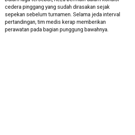
cedera pinggang yang sudah dirasakan sejak
sepekan sebelum turnamen. Selama jeda interval
pertandingan, tim medis kerap memberikan
perawatan pada bagian punggung bawahnya.