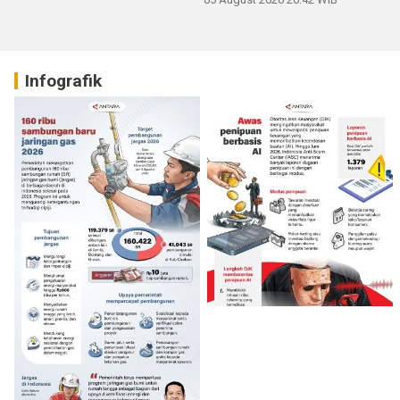
Infografik