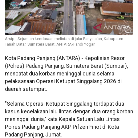
Arsip - Sejumlah kendaraan melintas di jalur Panyalaian, Kabupaten
Tanah Datar, Sumatera Barat. ANTARA/Fandi Yogari
Kota Padang Panjang (ANTARA) - Kepolisian Resor
(Polres) Padang Panjang, Sumatera Barat (Sumbar),
mencatat dua korban meninggal dunia selama
pelaksanaan Operasi Ketupat Singgalang 2026 di
daerah setempat.
"Selama Operasi Ketupat Singgalang terdapat dua
kasus kecelakaan lalu lintas dengan dua orang korban
meninggal dunia," kata Kepala Satuan Lalu Lintas
Polres Padang Panjang AKP Pifzen Finot di Kota
Padang Panjang, Jumat.