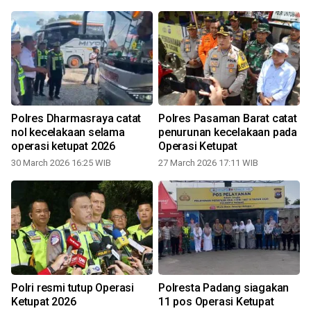
Polres Dharmasraya catat
Polres Pasaman Barat catat
nol kecelakaan selama
penurunan kecelakaan pada
,
operasi ketupat 2026
Operasi Ketupat
30 March 2026 16:25 WIB
27 March 2026 17:11 WIB
Polri resmi tutup Operasi
Polresta Padang siagakan
Ketupat 2026
11 pos Operasi Ketupat