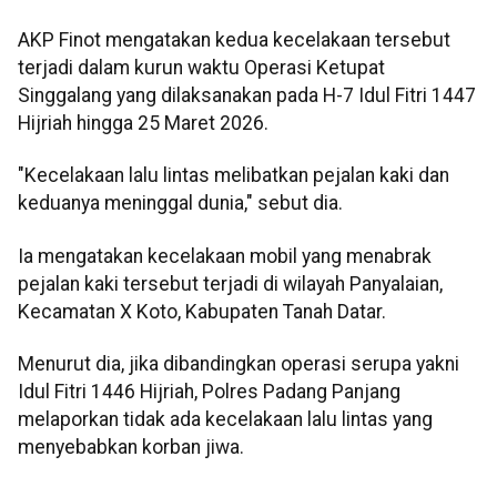
AKP Finot mengatakan kedua kecelakaan tersebut
terjadi dalam kurun waktu Operasi Ketupat
Singgalang yang dilaksanakan pada H-7 Idul Fitri 1447
Hijriah hingga 25 Maret 2026.
"Kecelakaan lalu lintas melibatkan pejalan kaki dan
keduanya meninggal dunia," sebut dia.
Ia mengatakan kecelakaan mobil yang menabrak
pejalan kaki tersebut terjadi di wilayah Panyalaian,
Kecamatan X Koto, Kabupaten Tanah Datar.
Menurut dia, jika dibandingkan operasi serupa yakni
Idul Fitri 1446 Hijriah, Polres Padang Panjang
melaporkan tidak ada kecelakaan lalu lintas yang
menyebabkan korban jiwa.