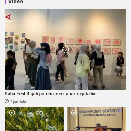
Video
Saba Fest 3 gali potensi seni anak sejak dini
5 jam lalu