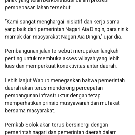
pembebasan lahan tersebut.
“Kami sangat menghargai inisiatif dan kerja sama
yang baik dari pemerintah Nagari Aia Dingin, para ninik
mamak dan masyarakat Nagari Aia Dingin," ujar dia.
Pembangunan jalan tersebut merupakan langkah
penting untuk membuka akses wilayah yang lebih
luas dan memperkuat konektivitas antar daerah.
Lebih lanjut Wabup menegaskan bahwa pemerintah
daerah akan terus mendorong percepatan
pembangunan infrastruktur dengan tetap
memperhatikan prinsip musyawarah dan mufakat
bersama masyarakat.
Pemkab Solok akan terus bersinergi dengan
pemerintah nagari dan pemerintah daerah dalam