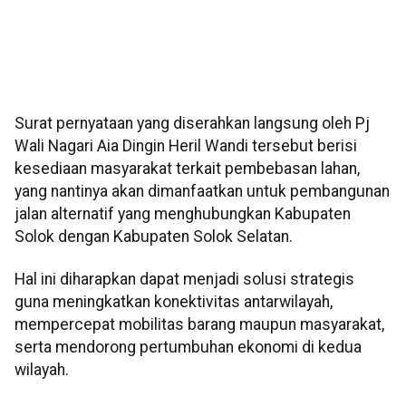
Surat pernyataan yang diserahkan langsung oleh Pj
Wali Nagari Aia Dingin Heril Wandi tersebut berisi
kesediaan masyarakat terkait pembebasan lahan,
yang nantinya akan dimanfaatkan untuk pembangunan
jalan alternatif yang menghubungkan Kabupaten
Solok dengan Kabupaten Solok Selatan.
Hal ini diharapkan dapat menjadi solusi strategis
guna meningkatkan konektivitas antarwilayah,
mempercepat mobilitas barang maupun masyarakat,
serta mendorong pertumbuhan ekonomi di kedua
wilayah.