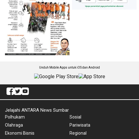
Unduh Mobile Apps untuk iOS dan Android
Jelajahi ANTARA News Sumbar
Polhukam
Sosial
Olahraga
Pariwisata
Ekonomi Bisnis
Regional