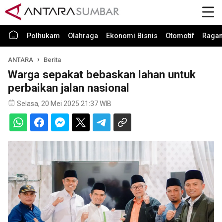
Polhukam
Olahraga
Ekonomi Bisnis
Otomotif
Raga
ANTARA
Berita
Warga sepakat bebaskan lahan untuk
perbaikan jalan nasional
Selasa, 20 Mei 2025 21:37 WIB