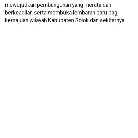
mewujudkan pembangunan yang merata dan
berkeadilan serta membuka lembaran baru bagi
kemajuan wilayah Kabupaten Solok dan sekitarnya.