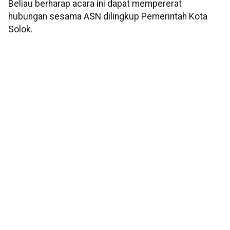
Beliau berharap acara ini dapat mempererat
hubungan sesama ASN dilingkup Pemerintah Kota
Solok.