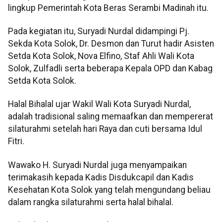
lingkup Pemerintah Kota Beras Serambi Madinah itu.
Pada kegiatan itu, Suryadi Nurdal didampingi Pj.
Sekda Kota Solok, Dr. Desmon dan Turut hadir Asisten
Setda Kota Solok, Nova Elfino, Staf Ahli Wali Kota
Solok, Zulfadli serta beberapa Kepala OPD dan Kabag
Setda Kota Solok.
Halal Bihalal ujar Wakil Wali Kota Suryadi Nurdal,
adalah tradisional saling memaafkan dan mempererat
silaturahmi setelah hari Raya dan cuti bersama Idul
Fitri.
Wawako H. Suryadi Nurdal juga menyampaikan
terimakasih kepada Kadis Disdukcapil dan Kadis
Kesehatan Kota Solok yang telah mengundang beliau
dalam rangka silaturahmi serta halal bihalal.