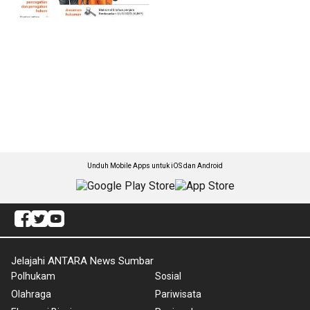
Unduh Mobile Apps untuk iOS dan Android
Jelajahi ANTARA News Sumbar
Polhukam
Sosial
Olahraga
Pariwisata