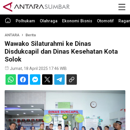
Polhukam
Olahraga
Ekonomi Bisnis
Otomotif
Raga
ANTARA
Berita
Wawako Silaturahmi ke Dinas
Disdukcapil dan Dinas Kesehatan Kota
Solok
Jumat, 18 April 2025 17:46 WIB