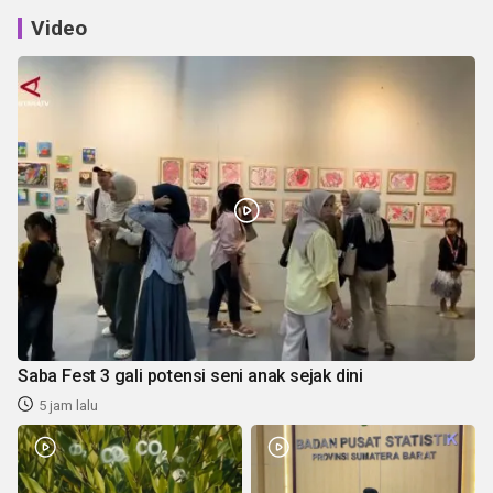
Video
Saba Fest 3 gali potensi seni anak sejak dini
5 jam lalu