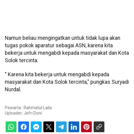
Namun beliau mengingatkan untuk tidak lupa akan
tugas pokok aparatur sebagai ASN, karena kita
bekerja untuk mengabdi kepada masyarakat dan Kota
Solok tercinta.
" Karena kita bekerja untuk mengabdi kepada
masyarakat dan Kota Solok tercinta," pungkas Suryadi
Nurdal.
Pewarta : Rahmatul Laila
Uploader:
Jefri Doni